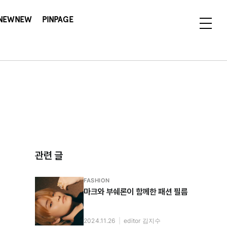
NEWNEW
PINPAGE
관련 글
FASHION
마크와 부쉐론이 함께한 패션 필름
2024.11.26
|
editor 김지수