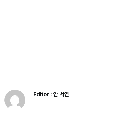
Editor :
안 서연