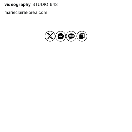
videography
STUDIO 643
marieclairekorea.com