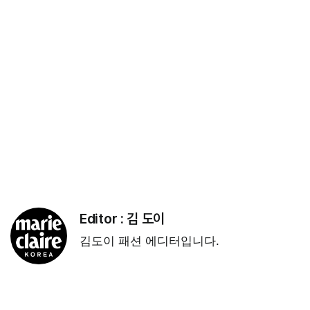
Editor :
김 도이
김도이 패션 에디터입니다.