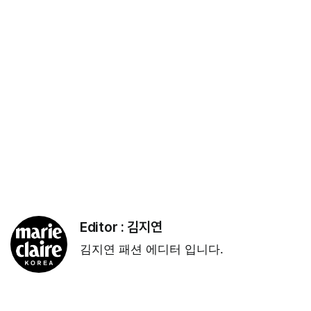
Editor :
김지연
김지연 패션 에디터 입니다.