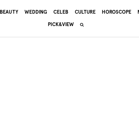
BEAUTY
WEDDING
CELEB
CULTURE
HOROSCOPE
PICK&VIEW