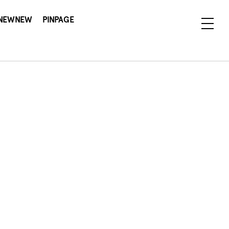
NEWNEW
PINPAGE