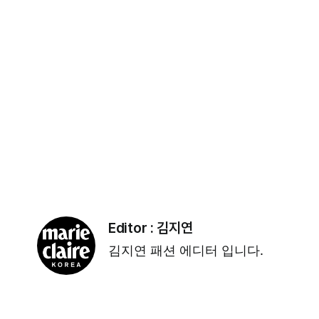
Editor :
김지연
김지연 패션 에디터 입니다.