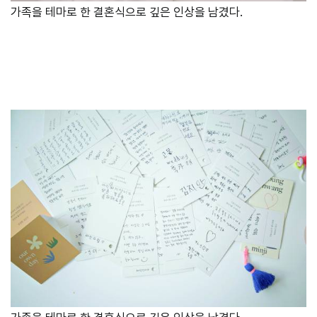
가족을 테마로 한 결혼식으로 깊은 인상을 남겼다.