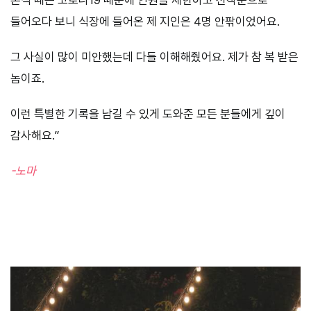
들어오다 보니 식장에 들어온 제 지인은 4명 안팎이었어요.
그 사실이 많이 미안했는데 다들 이해해줬어요. 제가 참 복 받은
놈이죠.
이런 특별한 기록을 남길 수 있게 도와준 모든 분들에게 깊이
감사해요.”
-노마