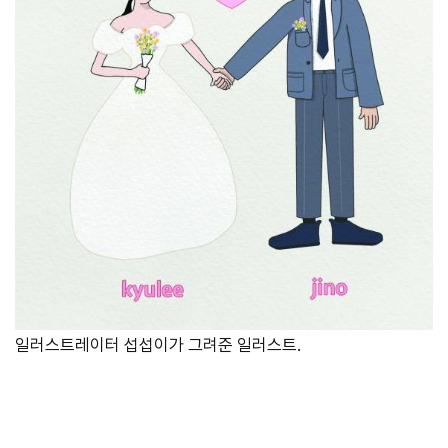
일러스트레이터 섭섭이가 그려준 일러스트.