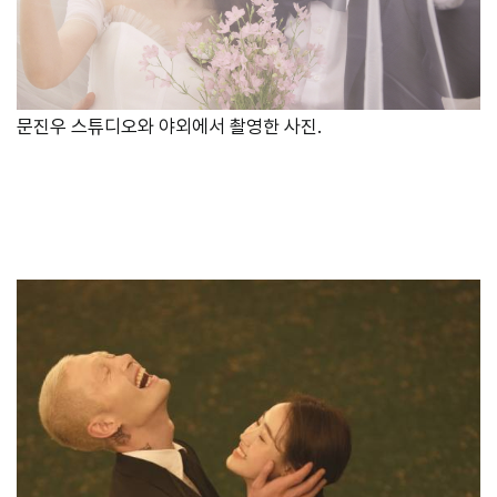
문진우 스튜디오와 야외에서 촬영한 사진.