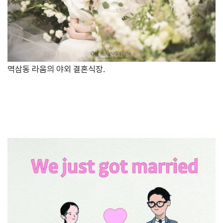
역삼동 라움의 야외 결혼식장.