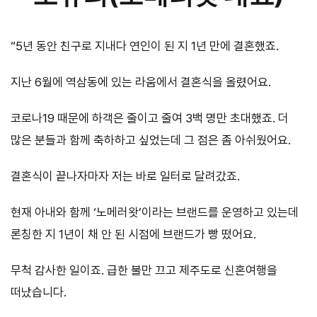
“5년 동안 친구로 지내다 연인이 된 지 1년 만에 결혼했죠.
지난 6월에 역삼동에 있는 라움에서 결혼식을 올렸어요.
코로나19 때문에 하객은 줄이고 줄여 3백 명만 초대했죠. 더
많은 분들과 함께 축하하고 싶었는데 그 점은 좀 아쉬웠어요.
결혼식이 끝나자마자 저는 바로 일터로 달려갔죠.
현재 아내와 함께 ‘노메러왓’이라는 브랜드를 운영하고 있는데
론칭한 지 1년이 채 안 된 시점에 브랜드가 빵 떴어요.
무척 감사한 일이죠. 급한 불만 끄고 제주도로 신혼여행을
떠났습니다.