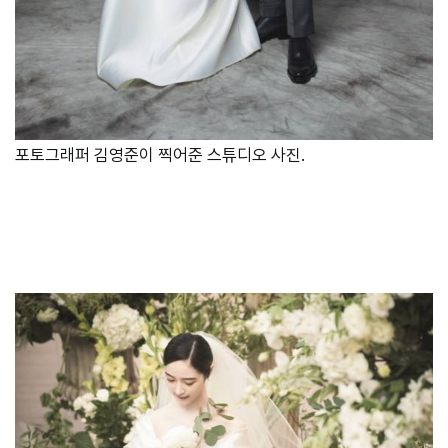
포토그래퍼 김영준이 찍어준 스튜디오 사진.