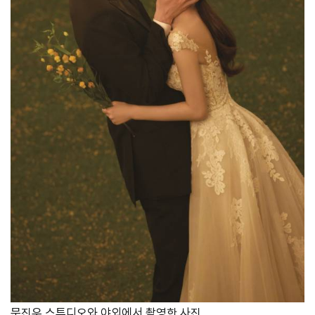
문진우 스튜디오와 야외에서 촬영한 사진.