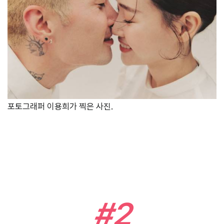
포토그래퍼 이용희가 찍은 사진.
#2