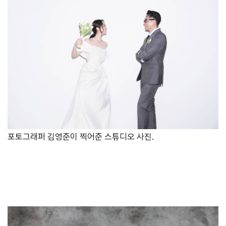
포토그래퍼 김영준이 찍어준 스튜디오 사진.