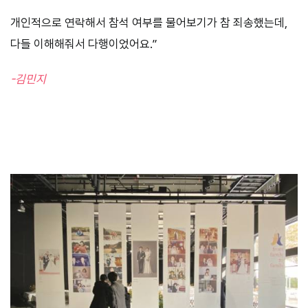
개인적으로 연락해서 참석 여부를 물어보기가 참 죄송했는데,
다들 이해해줘서 다행이었어요.”
-김민지