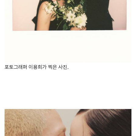
포토그래퍼 이용희가 찍은 사진.