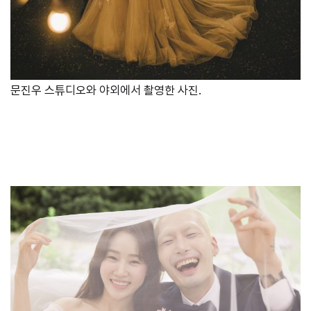
문진우 스튜디오와 야외에서 촬영한 사진.