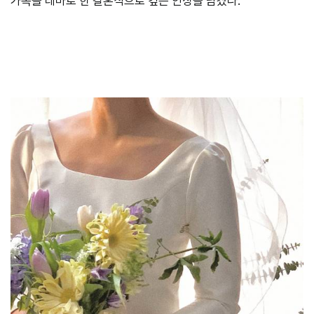
가족을 테마로 한 결혼식으로 깊은 인상을 남겼다.