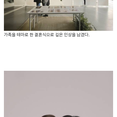
가족을 테마로 한 결혼식으로 깊은 인상을 남겼다.