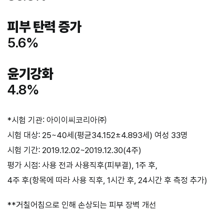
피부 탄력 증가
5.6%
윤기강화
4.8%
*시험 기관: 아이이씨코리아㈜
시험 대상: 25~40세(평균34.152±4.893세) 여성 33명
시험 기간: 2019.12.02~2019.12.30(4주)
평가 시점: 사용 전과 사용직후(피부결), 1주 후,
4주 후(항목에 따라 사용 직후, 1시간 후, 24시간 후 측정 추가)
**거칠어침으로 인해 손상되는 피부 장벽 개선