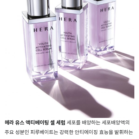
헤라 유스 액티베이팅 셀 세럼
세포를 배양하는 세포배양액의
주요 성분인 피루베이트는 강력한 안티에이징 효능을 발휘하는