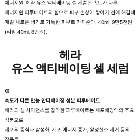
에너지원. 헤라 유스 액티베이팅 셀 세럼은 속도가 다른
에너지원 피루베이트의 힘으로 피부 손상이 쌓이기 전에 해결해
매일 새로운 생기로 가득한 피부로 가꿔준다. 40ml, 9만5천원
(리필 40ml, 8만원).
헤라
유스 액티베이팅 셀 세럼
①
속도가 다른 만능 안티에이징 성분 피루베이트
헤라의 셀 사이언스를 집약한 피루베이트는 세포배양액의 주요
성분으로
세포의 증식과 활성화, 세포 에너지 증가, 활성산소 제거 등의
작용을