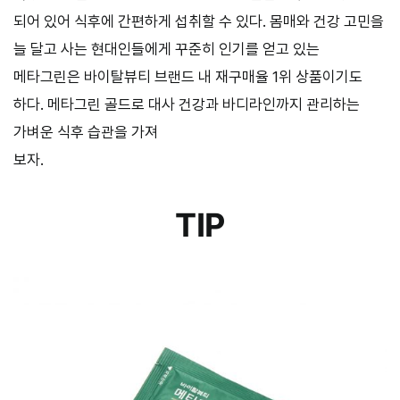
되어 있어 식후에 간편하게 섭취할 수 있다. 몸매와 건강 고민을
늘 달고 사는 현대인들에게 꾸준히 인기를 얻고 있는
메타그린은 바이탈뷰티 브랜드 내 재구매율 1위 상품이기도
하다. 메타그린 골드로 대사 건강과 바디라인까지 관리하는
가벼운 식후 습관을 가져
보자.
TIP