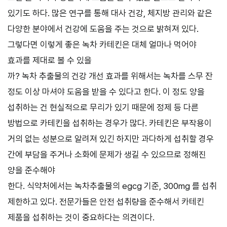
있기도 하다. 많은 연구를 통해 대사 건강, 체지방 관리와 같은
다양한 분야에서 건강에 도움을 주는 것으로 밝혀져 있다.
그렇다면 이렇게 좋은 녹차 카테킨은 대체 얼마나 먹어야
효과를 제대로 볼 수 있을
까? 녹차 추출물의 건강 개선 효과를 위해서는 녹차를 스무 잔
정도 이상 마셔야 도움을 받을 수 있다고 한다. 이 정도 양을
섭취하는 건 현실적으로 무리가 있기 때문에 정제 등 다른
방법으로 카테킨을 섭취하는 경우가 많다. 카테킨은 부작용이
거의 없는 성분으로 알려져 있긴 하지만 과다하게 섭취할 경우
간에 부담을 주거나 소화에 문제가 생길 수 있으므로 정해진
양을 준수해야
한다. 식약처에서는 녹차추출물의 egcg 기준, 300mg 를 섭취
제한하고 있다. 전문가들은 안전 섭취량을 준수해서 카테킨
제품을 섭취하는 것이 중요하다는 의견이다.