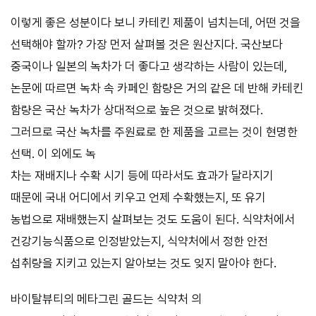
이렇게 좋은 성분이다 보니 카테킨 제품이 넘치는데, 어떤 것을
선택해야 할까? 가장 먼저 살펴볼 것은 원산지다. 국산보다
중국이나 일본의 녹차가 더 좋다고 생각하는 사람이 있는데,
논문에 따르면 녹차 속 카페인 함량은 거의 같은 데 반해 카테킨
함량은 국산 녹차가 상대적으로 높은 것으로 밝혀졌다.
그러므로 국산 녹차를 주원료로 한 제품을 고르는 것이 현명한
선택. 이 외에도 녹
차는 재배지나 수확 시기 등에 따라서도 효과가 달라지기
때문에 국내 어디에서 키우고 언제 수확했는지, 또 유기
농법으로 재배했는지 살펴보는 것도 도움이 된다. 식약처에서
건강기능식품으로 인정받았는지, 식약처에서 정한 안전
섭취량을 지키고 있는지 알아보는 것도 잊지 말아야 한다.
바이탈뷰티의 메타그린 골드는 식약처 의