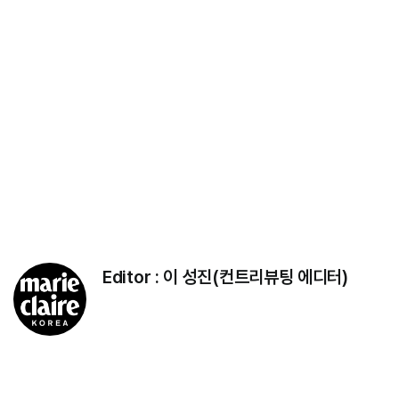
Editor :
이 성진(컨트리뷰팅 에디터)