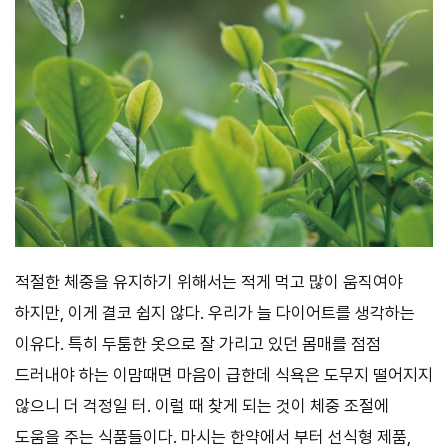
적절한 체중을 유지하기 위해서는 적게 먹고 많이 움직여야
하지만, 이게 결코 쉽지 않다. 우리가 늘 다이어트를 생각하는
이유다. 특히 두툼한 옷으로 잘 가리고 있던 몸매를 점점
드러내야 하는 이맘때면 마음이 급한데 식욕은 도무지 떨어지지
않으니 더 걱정일 터. 이럴 때 찾게 되는 것이 체중 조절에
도움을 주는 식품들이다. 마시는 한약에서 부터 선식형 제품,