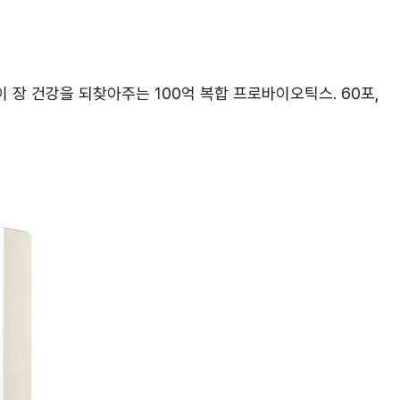
 장 건강을 되찾아주는 100억 복합 프로바이오틱스. 60포,