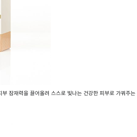
피부 잠재력을 끌어올려 스스로 빛나는 건강한 피부로 가꿔주는