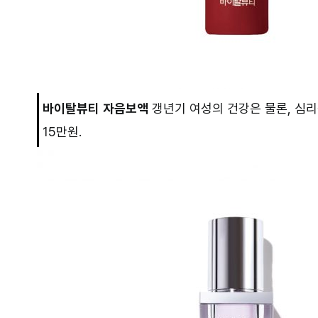
바이탈뷰티
자음보액
갱년기 여성의 건강은 물론, 심리
15만원.