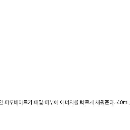
 피루베이트가 매일 피부에 에너지를 빠르게 채워준다. 40ml,