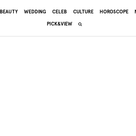
BEAUTY
WEDDING
CELEB
CULTURE
HOROSCOPE
PICK&VIEW