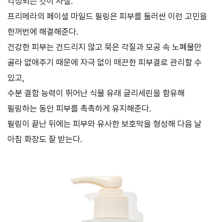
걱정되는 것이 사실.
프리메라의 페이셜 마일드 필링은 피부를 둘러싼 이런 고민을
한꺼번에 해결해준다.
건강한 피부는 건드리지 않고 묵은 각질과 모공 속 노폐물만
골라 없애주기 때문에 자극 없이 매끈한 피부결로 관리할 수
있고,
수분 결합 능력이 뛰어난 식물 유래 글리세린을 함유해
필링하는 동안 피부를 촉촉하게 유지해준다.
필링이 끝난 뒤에는 피부와 유사한 보호막을 형성해 다음 날
아침 화장도 잘 받는다.