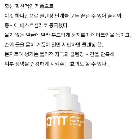
합친 혁신적인 제품으로,
이것 하나만으로 클렌징 단계를 모두 끝낼 수 있어 출시와
동시에 베스트셀러로 등극했다.
물기 없는 얼굴에 발라 부드럽게 문지르며 메이크업을 녹이고,
손에 물을 묻혀 거품이 일면 세안하면 클렌징 끝.
문지르며 생기는 물리적 자극과 클렌징 시간을 단축해
피부 장벽을 건강하게 지켜주는 효과도 볼 수 있다.