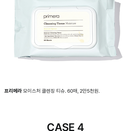
프리메라
모이스처 클렌징 티슈. 60매, 2만5천원.
CASE 4