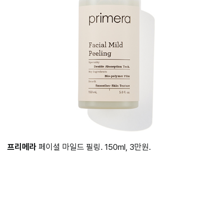
프리메라
페이셜 마일드 필링. 150ml, 3만원.