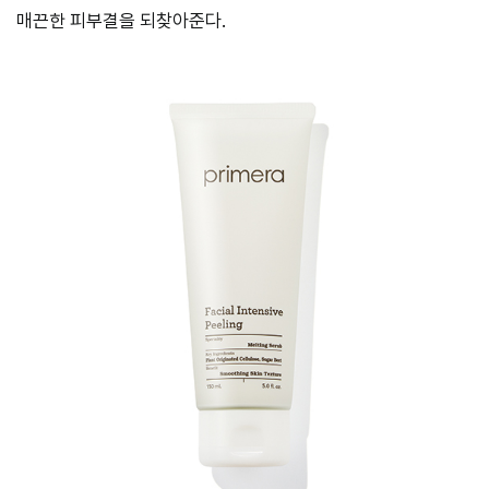
매끈한 피부결을 되찾아준다.