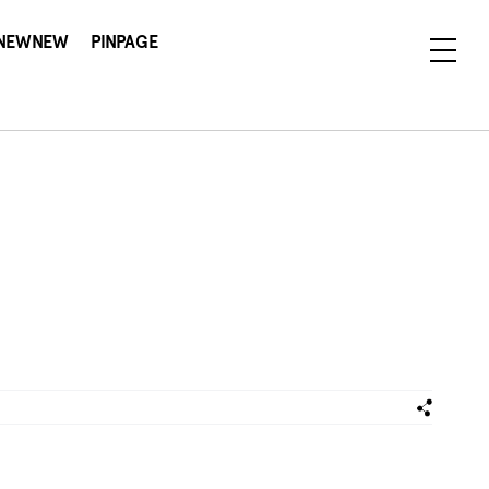
NEWNEW
PINPAGE