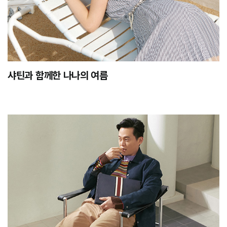
샤틴과 함께한 나나의 여름