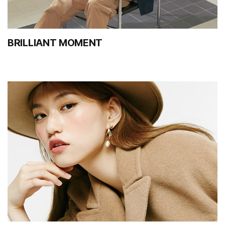
BRILLIANT MOMENT