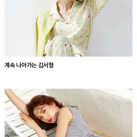
계속 나아가는 김서형