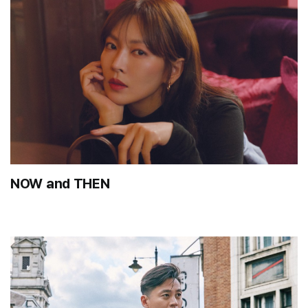
NOW and THEN