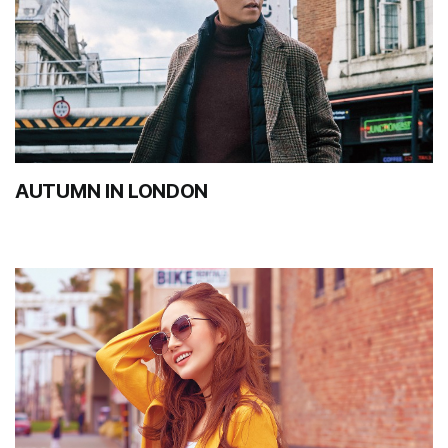
AUTUMN IN LONDON