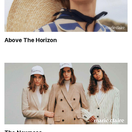
Above The Horizon