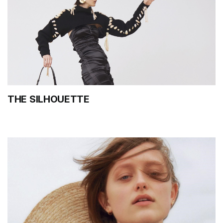
THE SILHOUETTE