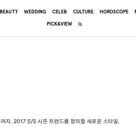
BEAUTY
WEDDING
CELEB
CULTURE
HOROSCOPE
PICK&VIEW
지. 2017 S/S 시즌 트렌드를 정의할 새로운 스타일.