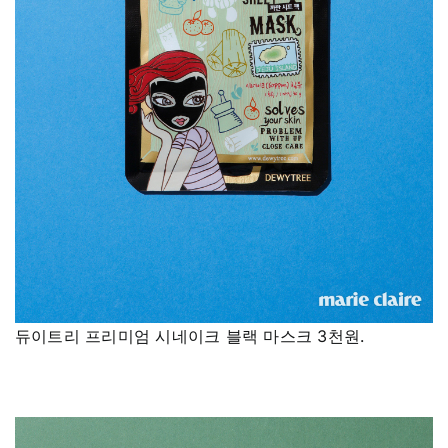
듀이트리 프리미엄 시네이크 블랙 마스크 3천원.