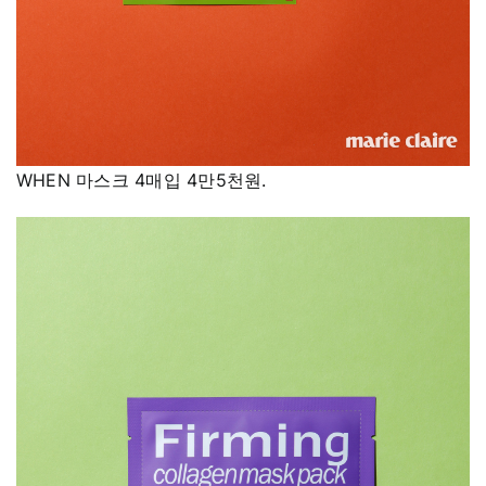
WHEN 마스크 4매입 4만5천원.