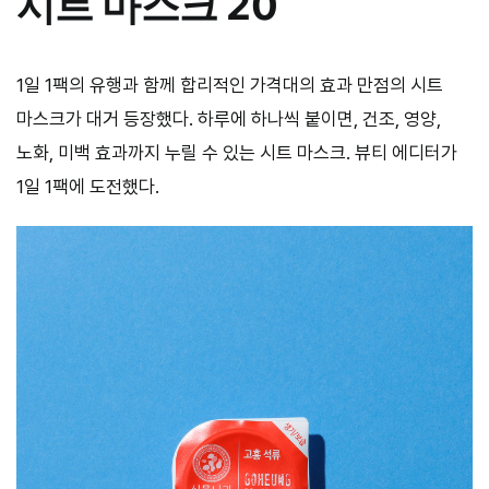
시트 마스크 20
1일 1팩의 유행과 함께 합리적인 가격대의 효과 만점의 시트
마스크가 대거 등장했다. 하루에 하나씩 붙이면, 건조, 영양,
노화, 미백 효과까지 누릴 수 있는 시트 마스크. 뷰티 에디터가
1일 1팩에 도전했다.