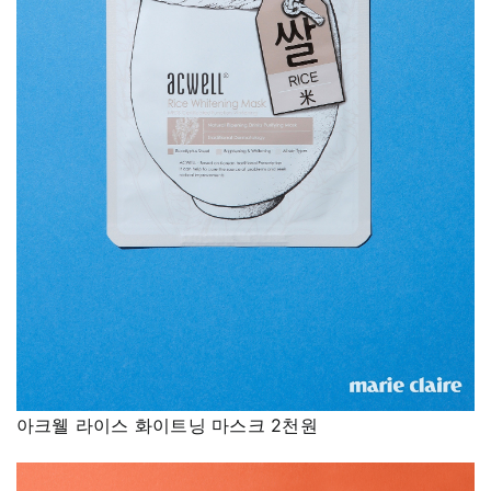
아크웰 라이스 화이트닝 마스크 2천원