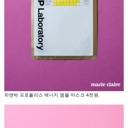
차앤박 프로폴리스 에너지 앰플 마스크 4천원.