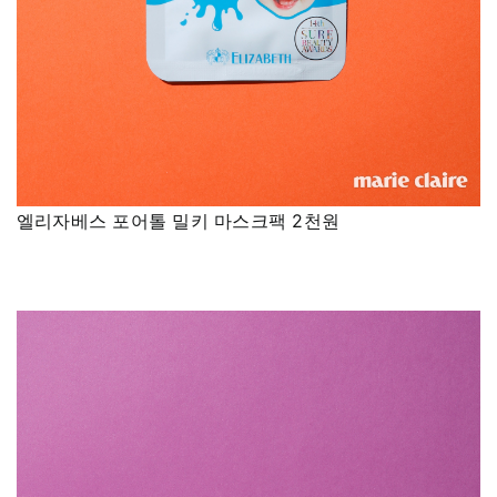
엘리자베스 포어톨 밀키 마스크팩 2천원