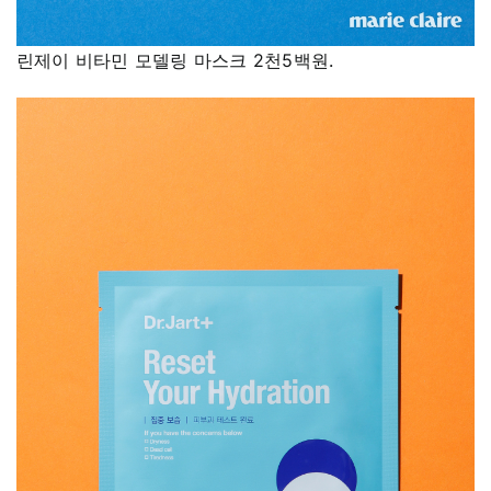
린제이 비타민 모델링 마스크 2천5백원.