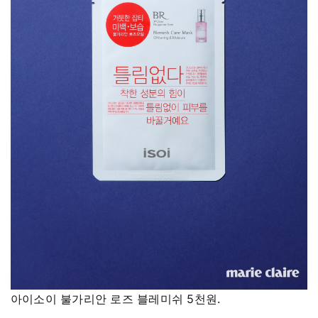
아이소이 불가리안 로즈 블레미쉬 5천원.