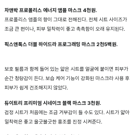
차앤박 프로폴리스 에너지 앰플 마스크 4천원.
프로폴리스 앰플의 향이 그대로 전해진다. 전체 시트 사이즈가
조금 큰 편이나, 피부 밀착력이 좋고 촉촉함이 오래 유지된다.
픽스앤톡스 더블 하이드라 프로그래밍 마스크 2천5백원.
보호 필름과 함께 들어 있는 얇은 시트를 얼굴에 붙이면 피부가
순간 청량감이 든다. 보습 케어 기능이 강화된 마스크라 사용 후
피부가 쉽게 건조해지지 않았다.
듀이트리 프리미엄 시네이크 블랙 마스크 3천원.
검정 시트가 처음에는 조금 거부감이 들 수도 있다. 시트가 얇아
밀착력은 좋고 울긋불긋한 홍조를 진정 시켜준다.