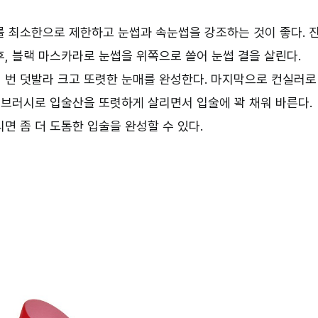
를 최소한으로 제한하고 눈썹과 속눈썹을 강조하는 것이 좋다. 
, 블랙 마스카라로 눈썹을 위쪽으로 쓸어 눈썹 결을 살린다.
 번 덧발라 크고 또렷한 눈매를 완성한다. 마지막으로 컨실러로
 브러시로 입술산을 또렷하게 살리면서 입술에 꽉 채워 바른다.
면 좀 더 도톰한 입술을 완성할 수 있다.