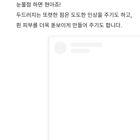
눈물점 하면 현아죠!
두드러지는 또렷한 점은 도도한 인상을 주기도 하고,
흰 피부를 더욱 돋보이게 만들어 주기도 합니다.