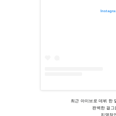
Instag
최근 아이브로 데뷔 한 
완벽한 걸그
치명적인