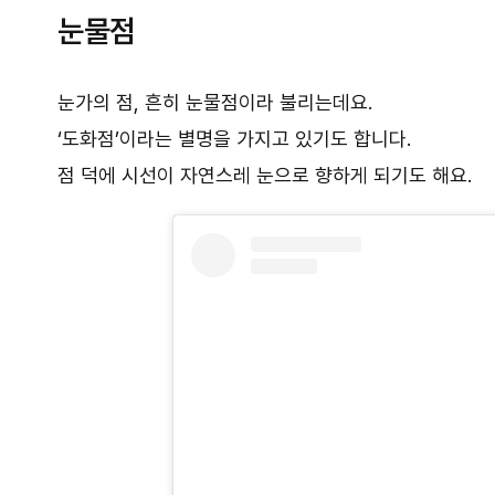
눈물점
눈가의 점, 흔히 눈물점이라 불리는데요.
‘도화점’이라는 별명을 가지고 있기도 합니다.
점 덕에 시선이 자연스레 눈으로 향하게 되기도 해요.