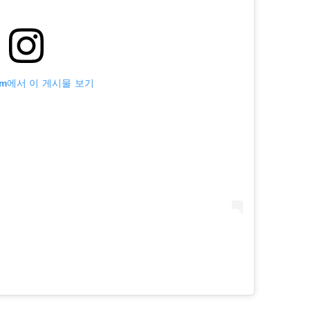
ram에서 이 게시물 보기