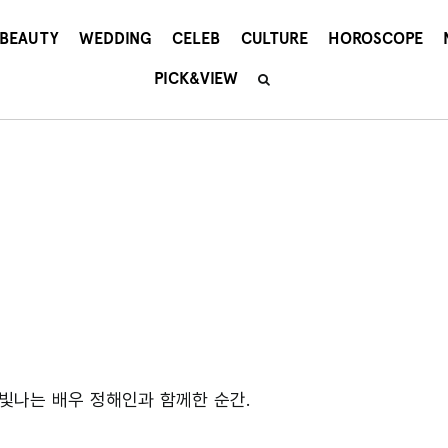
BEAUTY
WEDDING
CELEB
CULTURE
HOROSCOPE
PICK&VIEW
빛나는 배우 정해인과 함께한 순간.