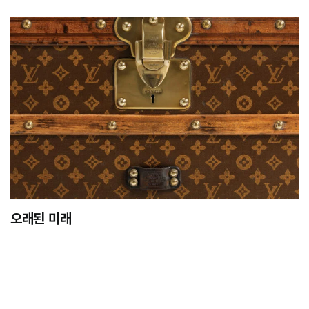
오래된 미래