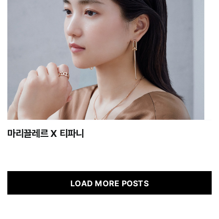
마리끌레르 X 티파니
LOAD MORE POSTS