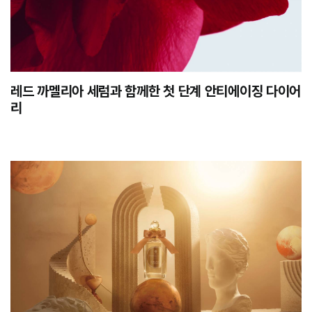
레드 까멜리아 세럼과 함께한 첫 단계 안티에이징 다이어
리