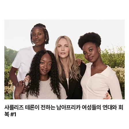
샤를리즈 테론이 전하는 남아프리카 여성들의 연대와 회
복 #1