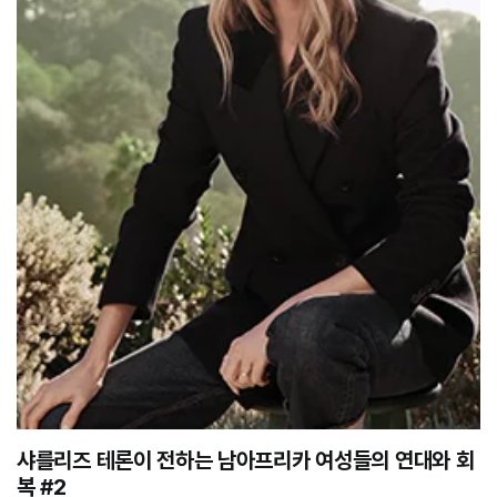
샤를리즈 테론이 전하는 남아프리카 여성들의 연대와 회
복 #2