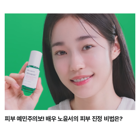
피부 예민주의보! 배우 노윤서의 피부 진정 비법은?