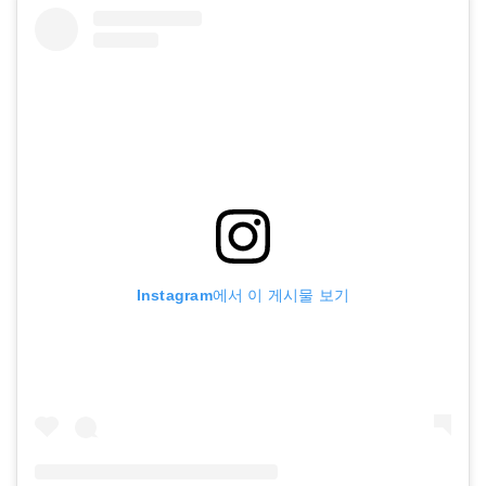
Instagram에서 이 게시물 보기