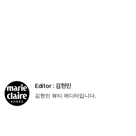
Editor :
김현민
김현민 뷰티 에디터입니다.