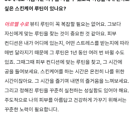
싶은 스킨케어 루틴이 있나요?
아르멜 수로
뷰티 루틴이 꼭 복잡할 필요는 없어요. 그보다
자신에게 맞는 루틴을 찾는 것이 중요한 것 같아요. 피부
컨디션은 내가 어디에 있는지, 어떤 스트레스를 받는지에 따라
매번 달라지기 때문에 그 루틴은 1년 동안 여러 번 바뀔 수도
있죠. 그때그때 피부 컨디션에 맞는 루틴을 찾고, 그 시간에
공을 들여보세요. 스킨케어를 하는 시간은 온전히 나를 위한
시간이잖아요. 그 시간을 즐기며 내면의 즐거움을 느껴보세요.
그리고 정해진 루틴을 꾸준히 실천하는 성실함도 있어야 해요.
주도적으로 나의 피부를 아름답고 건강하게 가꾸기 위해서는
꾸준한 노력이 필요합니다.