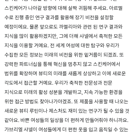
스킨케어가 나아갈 방향에 대해 살짝 귀띔해 주세요. 아르멜
수로 진행 중인 연구 결과를 활용해 장기 비전을 설정할
예정이에요. 물론 앞으로도 까멜리아와 관련 된 연구 결과와
지식을 많이 활용하겠지만, 그에 더해 샤넬에서 축적한 모든
지식을 이용할 거예요. 전 세계 여성에 대한 탐구와 우리가
수집한 모든 정보는 미래의 비전을 위한 밑거름이 되겠죠. 또
강력한 파트너십을 통해 혁신을 멈추지 않고 스킨케어에서
범위를 확장하며 뷰티의 미래를 새롭게 상상하고 이에 새로운
각도에서 접근할 거예요. 우리가 축적한 전문성과 전문
지식으로 미래의 활성 성분을 개발하고, 지속 가능한 환경을
위한 접근 방법도 찾아나가야겠죠. 또 제품을 사용할 때 나오는
새로운 뷰티 루틴이나 제스처도 재미 있는 연구가 될 수 있을 것
같아요. 바쁜 여성들의 일상을 더 편하게 만들어줘야 하니까요.
가브리엘 샤넬이 여성들에게 더 편한 옷을 입고 움직일 수 있는