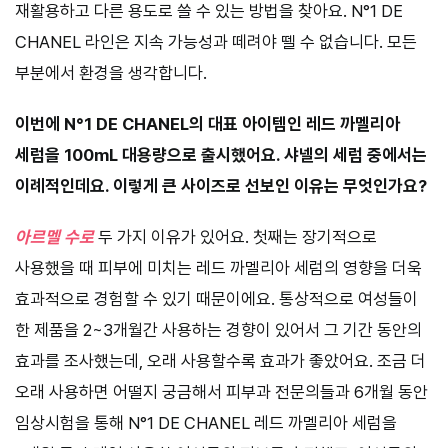
재활용하고 다른 용도로 쓸 수 있는 방법을 찾아요. N°1 DE
CHANEL 라인은 지속 가능성과 떼려야 뗄 수 없습니다. 모든
부분에서 환경을 생각합니다.
이번에 N°1 DE CHANEL의 대표 아이템인 레드 까멜리아
세럼을 100mL 대용량으로 출시했어요. 샤넬의 세럼 중에서는
이례적인데요. 이렇게 큰 사이즈로 선보인 이유는 무엇인가요?
아르멜 수로
두 가지 이유가 있어요. 첫째는 장기적으로
사용했을 때 피부에 미치는 레드 까멜리아 세럼의 영향을 더욱
효과적으로 경험할 수 있기 때문이에요. 통상적으로 여성들이
한 제품을 2~3개월간 사용하는 경향이 있어서 그 기간 동안의
효과를 조사했는데, 오래 사용할수록 효과가 좋았어요. 조금 더
오래 사용하면 어떨지 궁금해서 피부과 전문의들과 6개월 동안
임상시험을 통해 N°1 DE CHANEL 레드 까멜리아 세럼을