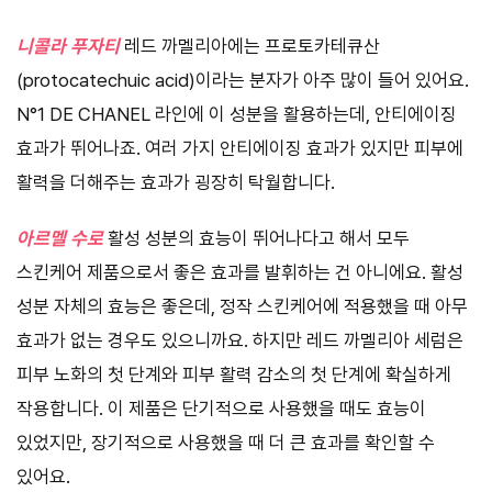
니콜라 푸자티
레드 까멜리아에는 프로토카테큐산
(protocatechuic acid)이라는 분자가 아주 많이 들어 있어요.
N°1 DE CHANEL 라인에 이 성분을 활용하는데, 안티에이징
효과가 뛰어나죠. 여러 가지 안티에이징 효과가 있지만 피부에
활력을 더해주는 효과가 굉장히 탁월합니다.
아르멜 수로
활성 성분의 효능이 뛰어나다고 해서 모두
스킨케어 제품으로서 좋은 효과를 발휘하는 건 아니에요. 활성
성분 자체의 효능은 좋은데, 정작 스킨케어에 적용했을 때 아무
효과가 없는 경우도 있으니까요. 하지만 레드 까멜리아 세럼은
피부 노화의 첫 단계와 피부 활력 감소의 첫 단계에 확실하게
작용합니다. 이 제품은 단기적으로 사용했을 때도 효능이
있었지만, 장기적으로 사용했을 때 더 큰 효과를 확인할 수
있어요.