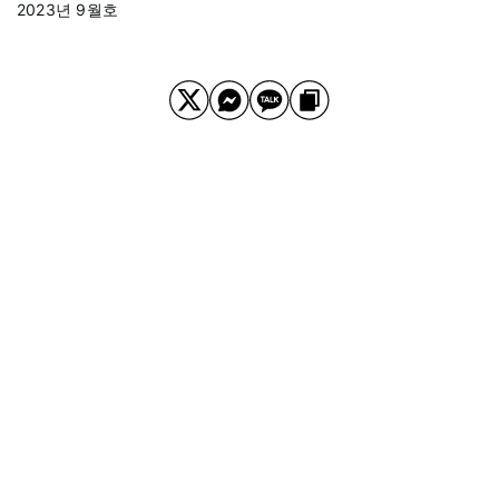
2023년 9월호