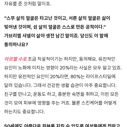
자유를 준 것처럼 말이죠.
“스무 살의 얼굴은 타고난 것이고, 서른 살의 얼굴은 삶이
빚어낸 것이며, 쉰 살의 얼굴은 스스로 만든 공적이다.”
가브리엘 샤넬이 살아 생전 남긴 말이죠. 당신도 이 말에
동의하나요?
아르멜 수로
조금 직설적이기는 하지만, 동의해요. 유전적인
요인이 노화에 미치는 영향이 20%라는 사실은 모두 알고 있죠.
하지만 유전적인 요인이 20%라면, 80%는 라이프스타일에
달려 있습니다. 그래서 건강한 생활 습관이 아주 중요합니다.
친구를 만나고, 운동도 하고, 충분한 숙면을 취하고, 이런 모든
것이 모여 피부에 영향을 주는 거죠. 물론 스킨케어를 어떻게
하는지도 중요합니다.
50세에도 아름다운 피부를 지킬 수 있도록 여성들에게 전하고