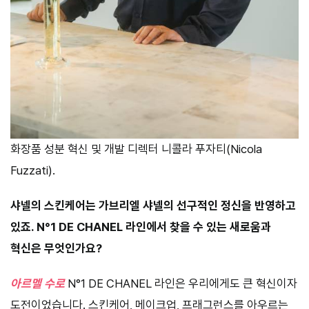
화장품 성분 혁신 및 개발 디렉터 니콜라 푸자티(Nicola
Fuzzati).
샤넬의 스킨케어는 가브리엘 샤넬의 선구적인 정신을 반영하고
있죠. N°1 DE CHANEL 라인에서 찾을 수 있는 새로움과
혁신은 무엇인가요?
아르멜 수로
N°1 DE CHANEL 라인은 우리에게도 큰 혁신이자
도전이었습니다. 스킨케어, 메이크업, 프래그런스를 아우르는