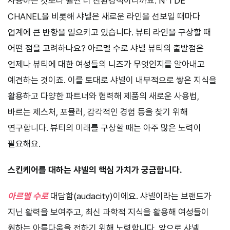
사용하는 것보다 훨씬 더 친환경적이니까요. N°1 DE
CHANEL을 비롯해 샤넬은 새로운 라인을 선보일 때마다
업계에 큰 반향을 일으키고 있습니다. 뷰티 라인을 구상할 때
어떤 점을 고려하나요? 아르멜 수로 샤넬 뷰티의 출발점은
언제나 뷰티에 대한 여성들의 니즈가 무엇인지를 알아내고
예견하는 것이죠. 이를 토대로 샤넬이 내부적으로 쌓은 지식을
활용하고 다양한 파트너와 협력해 제품의 새로운 사용법,
바르는 제스처, 포뮬러, 감각적인 경험 등을 찾기 위해
연구합니다. 뷰티의 미래를 구상할 때는 아주 많은 노력이
필요해요.
스킨케어를 대하는 샤넬의 핵심 가치가 궁금합니다.
아르멜 수로
대담함(audacity)이에요. 샤넬이라는 브랜드가
지닌 활력을 보여주고, 최신 과학적 지식을 활용해 여성들이
원하는 아름다움을 전하기 위해 노력합니다. 앞으로 샤넬