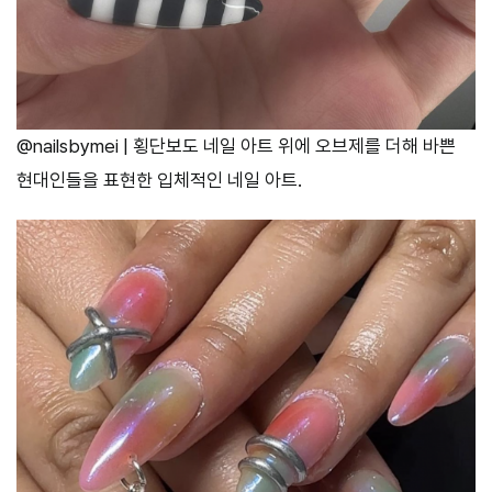
@nailsbymei | 횡단보도 네일 아트 위에 오브제를 더해 바쁜
현대인들을 표현한 입체적인 네일 아트.