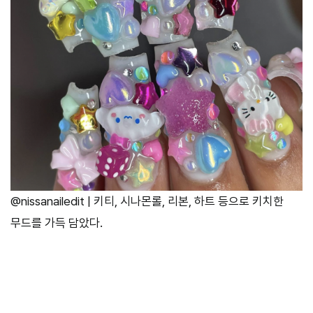
@nissanailedit | 키티, 시나몬롤, 리본, 하트 등으로 키치한
무드를 가득 담았다.