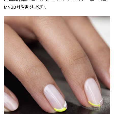
MNBB 네일을 선보였다.