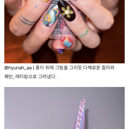
@hyunah_aa | 종이 위에 그림을 그리듯 다채로운 컬러와
패턴, 레터링으로 그려냈다.