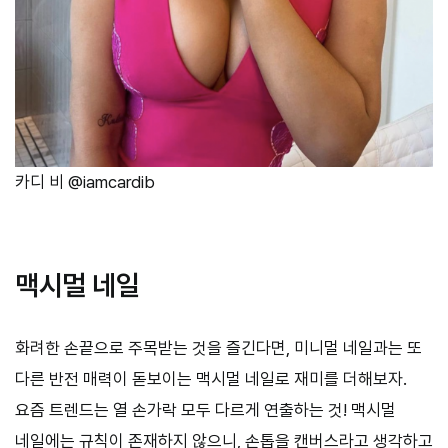
카디 비 @iamcardib
맥시멀 네일
화려한 손끝으로 주목받는 것을 즐긴다면, 미니멀 네일과는 또
다른 반전 매력이 돋보이는 맥시멀 네일로 재미를 더해보자.
요즘 트렌드는 열 손가락 모두 다르게 연출하는 것! 맥시멀
네일에는 규칙이 존재하지 않으니, 손톱을 캔버스라고 생각하고