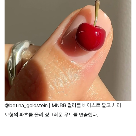
@betina_goldstein | MNBB 컬러를 베이스로 깔고 체리
모형의 파츠를 올려 싱그러운 무드를 연출했다.