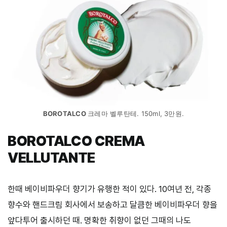
BOROTALCO
크레마 벨루탄테. 150ml, 3만원.
BOROTALCO CREMA
VELLUTANTE
한때 베이비파우더 향기가 유행한 적이 있다. 10여년 전, 각종
향수와 핸드크림 회사에서 보송하고 달큼한 베이비파우더 향을
앞다투어 출시하던 때. 명확한 취향이 없던 그때의 나도