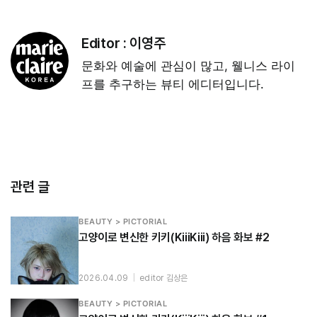
Editor :
이영주
문화와 예술에 관심이 많고, 웰니스 라이
프를 추구하는 뷰티 에디터입니다.
관련 글
BEAUTY > PICTORIAL
고양이로 변신한 키키(KiiiKiii) 하음 화보 #2
2026.04.09
|
editor 김상은
BEAUTY > PICTORIAL