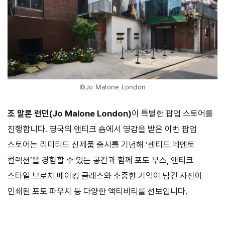
©Jo Malone London
조 말론 런던(Jo Malone London)
이 특별한 팝업 스토어를
진행합니다. 영국의 앤티크 숍에서 영감을 받은 이번 팝업
스토어는 리미티드 신제품 출시를 기념해 ‘센티드 메멘토
컬렉션’을 경험할 수 있는 공간과 함께 포토 부스, 앤티크
스타일 브로치 메이킹 클래스와 소중한 기억이 담긴 사진이
인쇄된 포토 파우치 등 다양한 액티비티를 선보입니다.