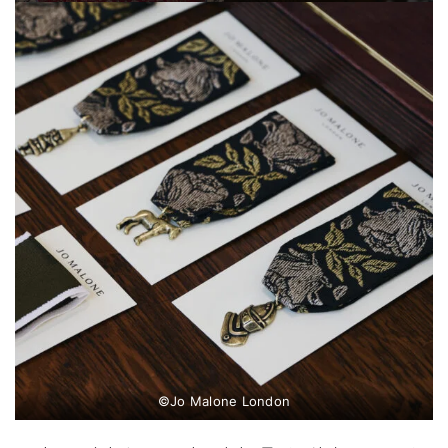
©Jo Malone London