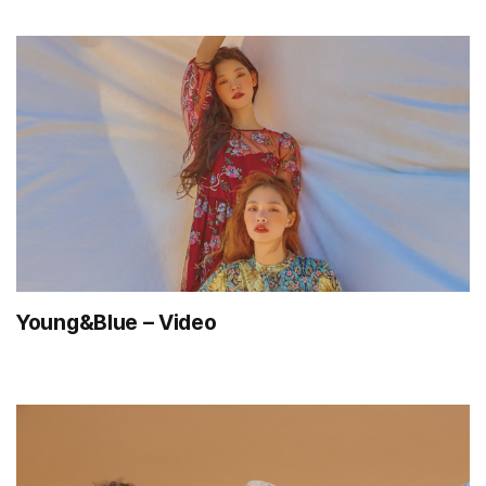
Young&Blue – Video