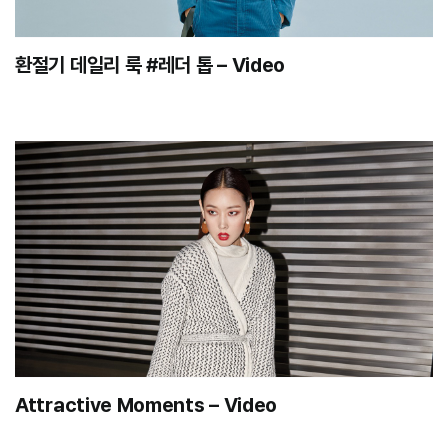
환절기 데일리 룩 #레더 톱 – Video
Attractive Moments – Video