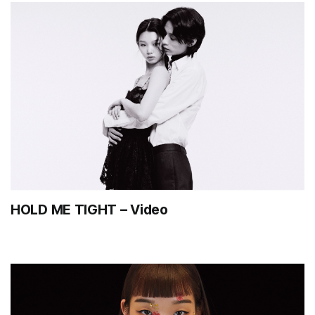
HOLD ME TIGHT – Video