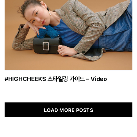
#HIGHCHEEKS 스타일링 가이드 – Video
LOAD MORE POSTS