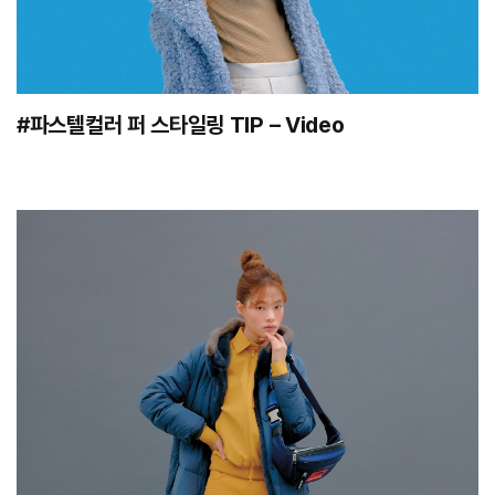
#파스텔컬러 퍼 스타일링 TIP – Video