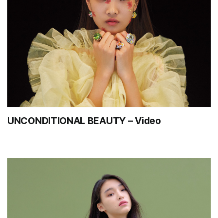
UNCONDITIONAL BEAUTY – Video