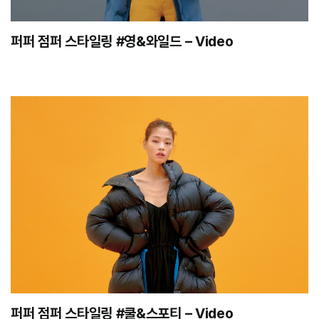
퍼퍼 점퍼 스타일링 #영&와일드 – Video
퍼퍼 점퍼 스타일링 #쿨&스포티 – Video