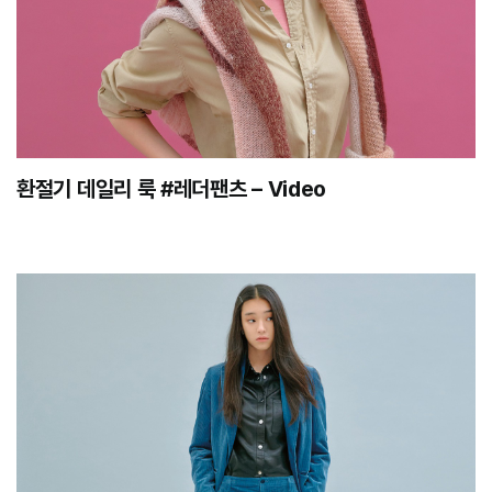
환절기 데일리 룩 #레더팬츠 – Video