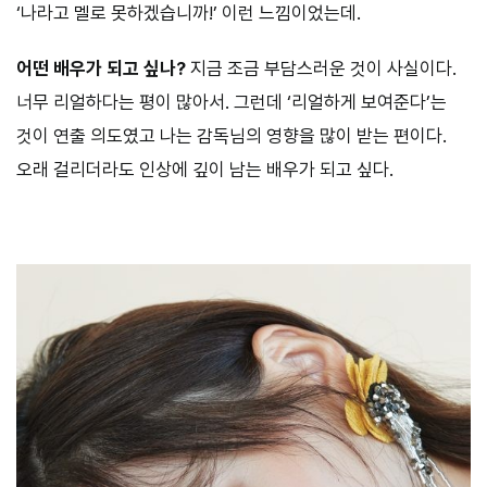
‘나라고 멜로 못하겠습니까!’ 이런 느낌이었는데.
어떤 배우가 되고 싶나?
지금 조금 부담스러운 것이 사실이다.
너무 리얼하다는 평이 많아서. 그런데 ‘리얼하게 보여준다’는
것이 연출 의도였고 나는 감독님의 영향을 많이 받는 편이다.
오래 걸리더라도 인상에 깊이 남는 배우가 되고 싶다.