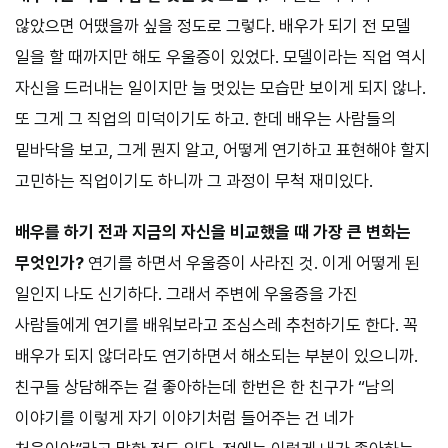
않았으면 어땠을까 싶을 정도로 그렇다. 배우가 되기 전 모델
일을 할 때까지만 해도 우울증이 있었다. 모델이라는 직업 역시
자신을 드러내는 일이지만 늘 멋있는 모습만 보이게 되지 않나.
또 그게 그 직업의 미덕이기도 하고. 한데 배우는 사람들의
밑바닥을 보고, 그게 뭔지 알고, 어떻게 연기하고 표현해야 할지
고민하는 직업이기도 하니까 그 과정이 무척 재미있다.
배우를 하기 전과 지금의 자신을 비교했을 때 가장 큰 변화는
무엇인가?
연기를 하면서 우울증이 사라진 것. 이게 어떻게 된
일인지 나도 신기하다. 그래서 주변에 우울증을 가진
사람들에게 연기를 배워보라고 조심스레 추천하기도 한다. 꼭
배우가 되지 않더라도 연기하면서 해소되는 부분이 있으니까.
친구들 상담해주는 걸 좋아하는데 한번은 한 친구가 “남의
이야기를 이렇게 자기 이야기처럼 들어주는 건 네가