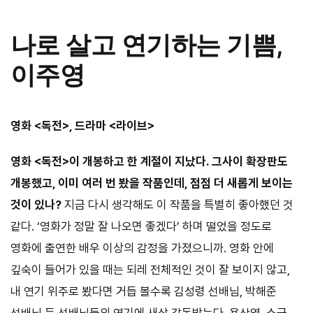
나로 살고 연기하는 기쁨,
이주영
영화 <독전>, 드라마 <라이브>
영화 <독전>이 개봉하고 한 계절이 지났다. 그사이 확장판도
개봉했고, 이미 여러 번 봤을 작품인데, 점점 더 새롭게 보이는
것이 있나?
지금 다시 생각해도 이 작품을 특별히 좋아했던 것
같다. ‘영화가 정말 잘 나오면 좋겠다’ 하며 떨었을 정도로
영화에 출연한 배우 이상의 감정을 가졌으니까. 영화 안에
깊숙이 들어가 있을 때는 되레 전체적인 것이 잘 보이지 않고,
내 연기 위주로 봤다면 거듭 볼수록 김성령 선배님, 박해준