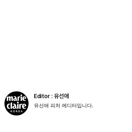
Editor :
유선애
유선애 피처 에디터입니다.