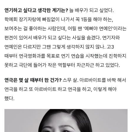
연기하고 싶다고 생각한 계기는?
늘 배우가 되고 싶었다.
학예회 장기자랑에 빠짐없이 나가서 꼭 1등을 해야 하는,
보여주는 걸 좋아하는 사람인데, 어릴 땐 ‘예뻐야 연예인’이라는
편견이 있어서 배우가 되고 싶다는 사실을 숨겼다. 연기자와
연예인은 다르지만 그땐 그렇게 생각하지 않지 않나. 고3
때부터 연극영화과를 목표로 연기 연습을 시작했는데 진학하지
못하고 극단에 들어가 작은 역할부터 차근차근 하고 있었다.
연극은 몇 살 때부터 한 건가?
스무 살. 아르바이트를 바짝 해서
연극을 하고 또 아르바이트 하고 연극을 하고, 이렇게 해야
했다.