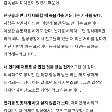
감독님의 디렉션이 있었기 때문에.
친구들과 만나서 대화할 때 녹음기를 켜둔다는 기사를 봤다.
사람은 살면서 다양한, 어떻게 보면 말도 안 되는 표현이나
이상한 손동작을 하기도 한다. 연기를 하려다 보면 정석대로만
하게 되니, 일상생활에서 친구들과 있을 때 혹은 거리를 걷다가
어떤 사람이 하는 표정이나 동작을 봤을 때 재밌는 표현을
기억해두려고 한다.
내 연기에 재료로 쓸 만한 것을 찾는 건가?
그런 것 같다.
의식적으로 생각할 땐 특정 행동과 말을 하는 게 이상하게
생각되는데 남이 하는 걸 보면 되게 자연스럽다. 그런 일상의
작지만 재미난 요소를 기억하려고 하는 편이다.
연기를 밋밋하게 하고 싶지 않은가 보다.
재미있게 하려고
한다기보다 실제로 일상에서는 모두 그러고 있다. 지금