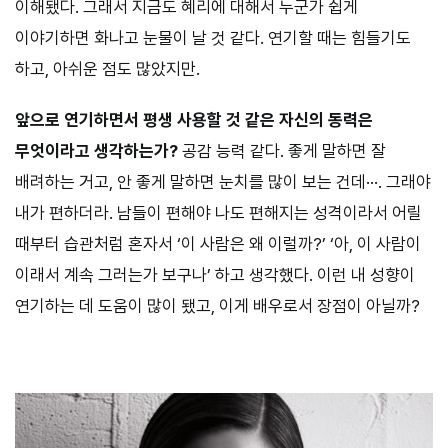
이해됐다. 그래서 지금도 혜리에 대해서 누군가 쉽게
이야기하면 화나고 눈물이 날 것 같다. 연기할 때는 힘들기도
하고, 아쉬운 점도 많았지만.
앞으로 연기하면서 평생 사용할 것 같은 자신의 동력은
무엇이라고 생각하는가?
공감 능력 같다. 좋게 말하면 잘
배려하는 거고, 안 좋게 말하면 눈치를 많이 보는 건데···. 그래야
내가 편하더라. 남들이 편해야 나도 편해지는 성격이라서 어릴
때부터 습관처럼 혼자서 ‘이 사람은 왜 이럴까?’ ‘아, 이 사람이
이래서 계속 그러는가 보구나’ 하고 생각했다. 이런 내 성향이
연기하는 데 도움이 많이 됐고, 이게 배우로서 장점이 아닐까?