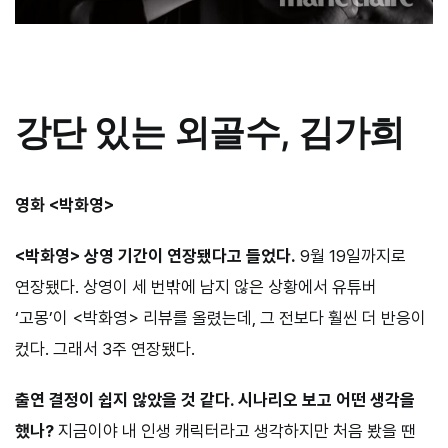
강단 있는 외골수, 김가희
영화 <박화영>
<박화영> 상영 기간이 연장됐다고 들었다.
9월 19일까지로
연장됐다. 상영이 세 번밖에 남지 않은 상황에서 유튜버
‘고몽’이 <박화영> 리뷰를 올렸는데, 그 전보다 훨씬 더 반응이
컸다. 그래서 3주 연장됐다.
출연 결정이 쉽지 않았을 것 같다. 시나리오 보고 어떤 생각을
했나?
지금이야 내 인생 캐릭터라고 생각하지만 처음 봤을 땐