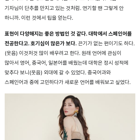
기자님이 단추를 만지고 있는 것처럼. 연기할 땐 그렇게 안
하니까. 이런 것에서 팁을 얻는다.
표현이 다양해지는 좋은 방법인 것 같다. 대학에서 스페인어를
전공한다고. 호기심이 많은가 보다.
끈기가 없는 편이기도 하다.
(웃음) 이것저것 많이 배우려고 한다. 원래 언어에 관심이
많아서 영어, 중국어, 일본어를 배웠는데 대학은 정시 성적에
맞추다 보니(웃음) 외대에 갈 수 있었다. 중국어과와
스페인어과 중에 고민하다가 새로운 언어를 배워보고 싶었다.