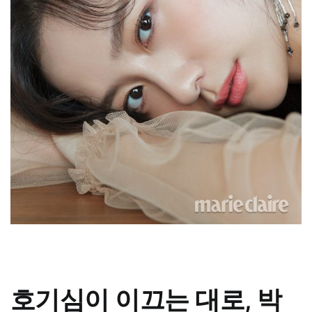
호기심이 이끄는 대로, 박