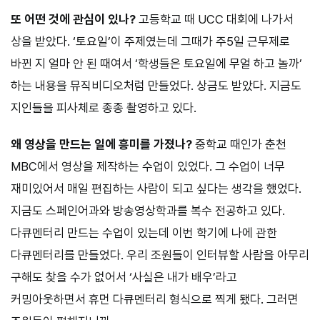
또 어떤 것에 관심이 있나?
고등학교 때 UCC 대회에 나가서
상을 받았다. ‘토요일’이 주제였는데 그때가 주5일 근무제로
바뀐 지 얼마 안 된 때여서 ‘학생들은 토요일에 무얼 하고 놀까’
하는 내용을 뮤직비디오처럼 만들었다. 상금도 받았다. 지금도
지인들을 피사체로 종종 촬영하고 있다.
왜 영상을 만드는 일에 흥미를 가졌나?
중학교 때인가 춘천
MBC에서 영상을 제작하는 수업이 있었다. 그 수업이 너무
재미있어서 매일 편집하는 사람이 되고 싶다는 생각을 했었다.
지금도 스페인어과와 방송영상학과를 복수 전공하고 있다.
다큐멘터리 만드는 수업이 있는데 이번 학기에 나에 관한
다큐멘터리를 만들었다. 우리 조원들이 인터뷰할 사람을 아무리
구해도 찾을 수가 없어서 ‘사실은 내가 배우’라고
커밍아웃하면서 휴먼 다큐멘터리 형식으로 찍게 됐다. 그러면