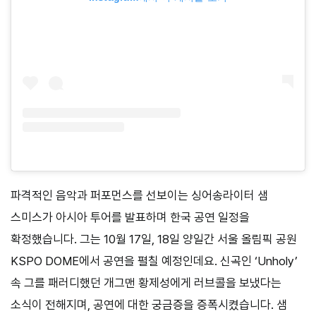
파격적인 음악과 퍼포먼스를 선보이는 싱어송라이터 샘
스미스가 아시아 투어를 발표하며 한국 공연 일정을
확정했습니다. 그는 10월 17일, 18일 양일간 서울 올림픽 공원
KSPO DOME에서 공연을 펼칠 예정인데요. 신곡인 ‘Unholy’
속 그를 패러디했던 개그맨 황제성에게 러브콜을 보냈다는
소식이 전해지며, 공연에 대한 궁금증을 증폭시켰습니다. 샘