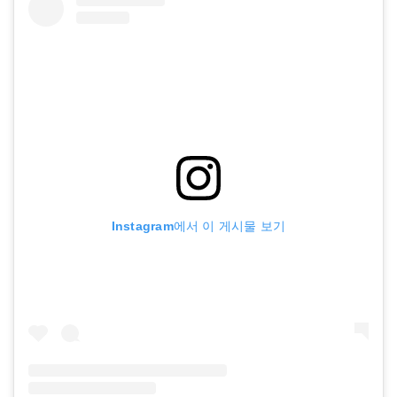
Instagram에서 이 게시물 보기