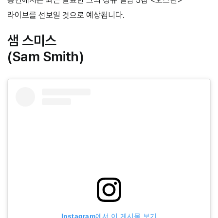
라이브를 선보일 것으로 예상됩니다.
샘 스미스
(Sam Smith)
Instagram에서 이 게시물 보기