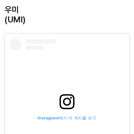
우미
(UMI)
Instagram에서 이 게시물 보기