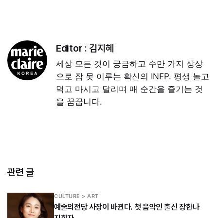
Editor :
김지혜
세상 모든 것이 궁금하고 수만 가지 상상
으로 잠 못 이루는 확신의 INFP. 평생 놀고
먹고 마시고 달리며 매 순간을 즐기는 것
을 꿈꿉니다.
관련 글
CULTURE > ART
예술의전당 사장이 바뀐다. 첫 음악인 출신 장한나