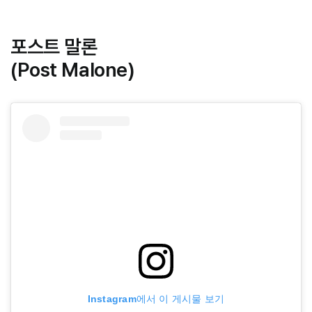
포스트 말론
(Post Malone)
Instagram에서 이 게시물 보기