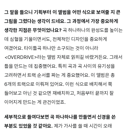
그 말을 들으니 기획부터 이 앨범을 어떤 식으로 보여줄 지 큰
그림을 그렸다는 생각이 드네요. 그 과정에서 가장 중요하게
생각한 지점은 무엇이었나요?
곡 하나하나의 완성도를 높이는
데 심혈을 기울이면서도, 전체적인 디자인을 중요하게
여겼어요. 타이틀곡 하나만 소구되는 것이 아니라
<OVERDRIVE>라는 앨범 자체로 읽히길 바랐거든요. 그래서
틀을 만드는 데 집중했어요. 특히 곡과 곡 사이의 유기성을
고려하면서 트랙 순서를 짜는 게 중요했어요. 이 앨범은 총
6개의 트랙으로 이뤄져 있어요. 이런 식으로 배치해서 쭉
들어보고 아닌 것 같으면 재배치하고, 처음부터 끝까지 잘
이어지게 만드는 게 관건이었죠.
세부적으로 들여다보면 곡 하나하나를 만들면서 신경을 쓴
부분도 있었을 것 같아요.
제가 가사를 쓸 때 시간이 오래