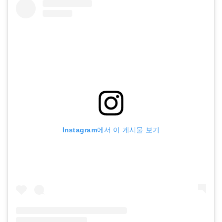
Instagram에서 이 게시물 보기