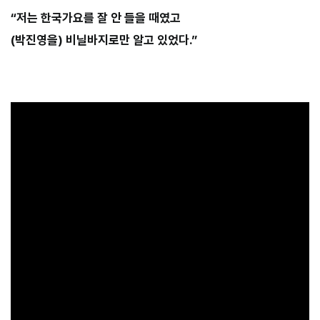
“저는 한국가요를 잘 안 들을 때였고
(박진영을) 비닐바지로만 알고 있었다.”