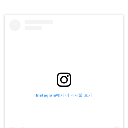
Instagram에서 이 게시물 보기