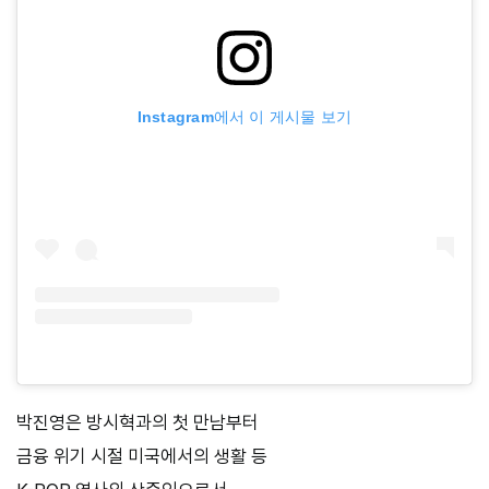
Instagram에서 이 게시물 보기
박진영은 방시혁과의 첫 만남부터
금융 위기 시절 미국에서의 생활 등