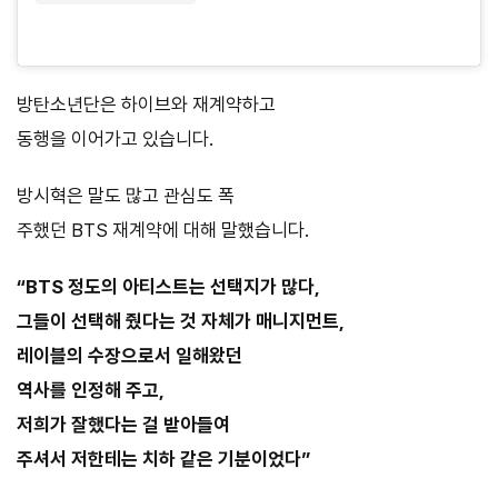
방탄소년단은 하이브와 재계약하고
동행을 이어가고 있습니다.
방시혁은 말도 많고 관심도 폭
주했던 BTS 재계약에 대해 말했습니다.
“BTS 정도의 아티스트는 선택지가 많다,
그들이 선택해 줬다는 것 자체가 매니지먼트,
레이블의 수장으로서 일해왔던
역사를 인정해 주고,
저희가 잘했다는 걸 받아들여
주셔서 저한테는 치하 같은 기분이었다”