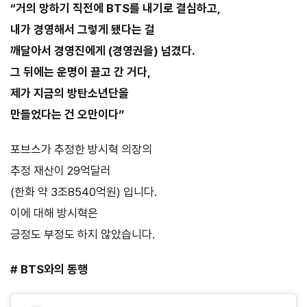
“거의 망하기 직전에 BTS를 내기로 결심하고,
내가 경영해서 그렇게 됐다는 걸
깨달아서 경영진에게 (경영권을) 넘겼다.
그 뒤에는 운명이 끌고 간 거다,
제가 지금의 방탄소년단을
만들었다는 건 오만이다”
포브스가 추정한 방시혁 의장의
추정 재산이 29억달러
(한화 약 3조8540억원) 입니다.
이에 대해 방시혁은
긍정도 부정도 하지 않았습니다.
# BTS와의 동행