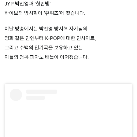
JYP 박진영과 ‘힛맨뱅’
하이브의 방시혁이 ‘유퀴즈’에 떴습니다.
이날 방송에서는 박진영 방시혁 자기님의
영화 같은 인연부터 K-POP에 대한 인사이트,
그리고 수백의 인기곡을 보유하고 있는
이들의 명곡 피아노 배틀이 이어졌습니다.