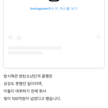
Instagram에서 이 게시물 보기
방시혁은 방탄소년단의 흥행은
상상도 못했던 일이라며,
이들이 데뷔하기 전에 회사
빚이 100억원이 넘었다고 했습니다.