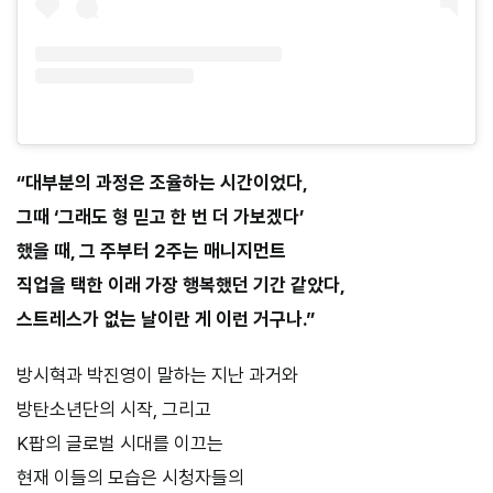
“대부분의 과정은 조율하는 시간이었다,
그때 ‘그래도 형 믿고 한 번 더 가보겠다’
했을 때, 그 주부터 2주는 매니지먼트
직업을 택한 이래 가장 행복했던 기간 같았다,
스트레스가 없는 날이란 게 이런 거구나.”
방시혁과 박진영이 말하는 지난 과거와
방탄소년단의 시작, 그리고
K팝의 글로벌 시대를 이끄는
현재 이들의 모습은 시청자들의