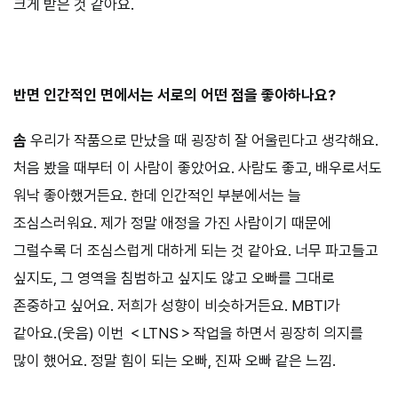
크게 받은 것 같아요.
⠀⠀⠀
반면 인간적인 면에서는 서로의 어떤 점을 좋아하나요?
솜
우리가 작품으로 만났을 때 굉장히 잘 어울린다고 생각해요.
처음 봤을 때부터 이 사람이 좋았어요. 사람도 좋고, 배우로서도
워낙 좋아했거든요. 한데 인간적인 부분에서는 늘
조심스러워요. 제가 정말 애정을 가진 사람이기 때문에
그럴수록 더 조심스럽게 대하게 되는 것 같아요. 너무 파고들고
싶지도, 그 영역을 침범하고 싶지도 않고 오빠를 그대로
존중하고 싶어요. 저희가 성향이 비슷하거든요. MBTI가
같아요.(웃음) 이번 ＜LTNS＞작업을 하면서 굉장히 의지를
많이 했어요. 정말 힘이 되는 오빠, 진짜 오빠 같은 느낌.