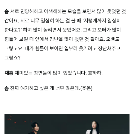
솜
서로 민망해하고 어색해하는 모습을 보면서 많이 웃었던 것
같아요. 서로 너무 열심히 하는 걸 볼 때 ‘저렇게까지 열심히
한다고?’ 하며 많이 놀리면서 웃었어요. 그리고 오빠가 많이
힘들어 보일 때 앞에서 장난을 많이 쳤던 것 같아요. 오빠도
그렇고요. 내가 힘들어 보이면 일부러 웃기려고 장난쳐주고.
그렇죠?
재홍
재미있는 장면들이 많이 있었습니다. 흐하하.
솜
진짜 얘기하고 싶은 게 너무 많은데.(웃음)
⠀⠀⠀