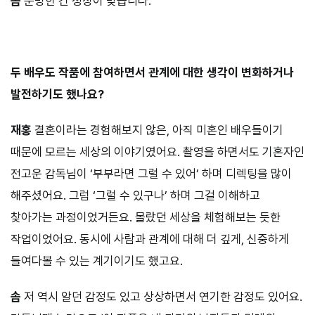
솜
분명한 건 성장이 맞습니다.
⠀⠀⠀
두 배우도 작품에 참여하면서 관계에 대한 생각이 변화하거나
발전하기도 했나요?
재홍
결혼이라는 경험해보지 않은, 아직 미혼인 배우들이기
때문에 모르는 세상의 이야기였어요. 촬영을 하면서도 기혼자인
전고운 감독님이 ‘부부라면 그럴 수 있어’ 하며 디렉팅을 많이
해주셨어요. 그럼 ‘그럴 수 있구나’ 하며 그걸 이해하고
찾아가는 과정이었거든요. 몰랐던 세상을 체험해보는 듯한
작업이었어요. 동시에 사람과 관계에 대해 더 깊게, 신중하게
들여다볼 수 있는 계기이기도 했고요.
솜
저 역시 알던 감정도 있고 상상하면서 연기한 감정도 있어요.