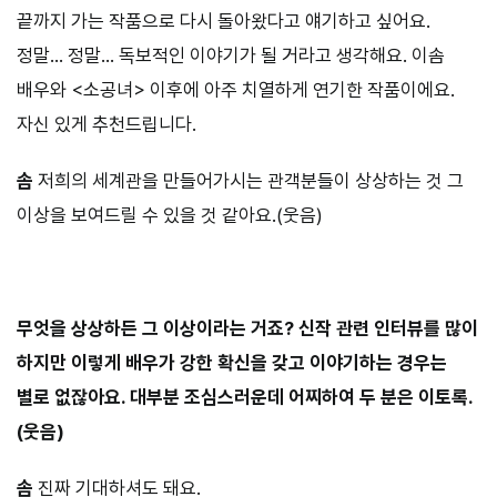
끝까지 가는 작품으로 다시 돌아왔다고 얘기하고 싶어요.
정말… 정말… 독보적인 이야기가 될 거라고 생각해요. 이솜
배우와 <소공녀> 이후에 아주 치열하게 연기한 작품이에요.
자신 있게 추천드립니다.
솜
저희의 세계관을 만들어가시는 관객분들이 상상하는 것 그
이상을 보여드릴 수 있을 것 같아요.(웃음)
⠀⠀⠀
무엇을 상상하든 그 이상이라는 거죠? 신작 관련 인터뷰를 많이
하지만 이렇게 배우가 강한 확신을 갖고 이야기하는 경우는
별로 없잖아요. 대부분 조심스러운데 어찌하여 두 분은 이토록.
(웃음)
솜
진짜 기대하셔도 돼요.