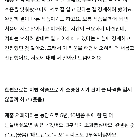
호흡을 맞춰봤으니까 서로 잘 알고 있다는 걸 경계하려 했어요.
완전히 결이 다른 작품이기도 하고요. 보통 작품을 하게 되면
처음에 서로 알아가고 이해하는 시간이 필요하기 마련인데,
저희는 오히려 반대로 알고 이해하고 있다는 사실에 경계하고
긴장했던 것 같아요. 그래서 이 작품을 하면서 오히려 더 새롭고
신선했어요. 서로에 대해 더 알아간 느낌이에요.
⠀⠀⠀
한편으로는 이번 작품으로 제 소중한 세계관이 큰 타격을 입지
않을까 하고.(웃음)
재홍
저희끼리는 농담으로 5년, 10년쯤 뒤에 한 편 더
만들어줬으면 좋겠다 했어요. 3부작이 조화롭잖아요. 완결된 것
같고.(웃음) ‘배트맨’도 ‘비포’ 시리즈도 3부작이잖아요.