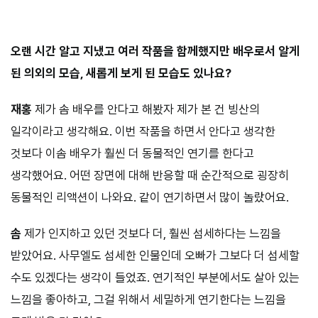
⠀⠀⠀
오랜 시간 알고 지냈고 여러 작품을 함께했지만 배우로서 알게
된 의외의 모습, 새롭게 보게 된 모습도 있나요?
재홍
제가 솜 배우를 안다고 해봤자 제가 본 건 빙산의
일각이라고 생각해요. 이번 작품을 하면서 안다고 생각한
것보다 이솜 배우가 훨씬 더 동물적인 연기를 한다고
생각했어요. 어떤 장면에 대해 반응할 때 순간적으로 굉장히
동물적인 리액션이 나와요. 같이 연기하면서 많이 놀랐어요.
솜
제가 인지하고 있던 것보다 더, 훨씬 섬세하다는 느낌을
받았어요. 사무엘도 섬세한 인물인데 오빠가 그보다 더 섬세할
수도 있겠다는 생각이 들었죠. 연기적인 부분에서도 살아 있는
느낌을 좋아하고, 그걸 위해서 세밀하게 연기한다는 느낌을