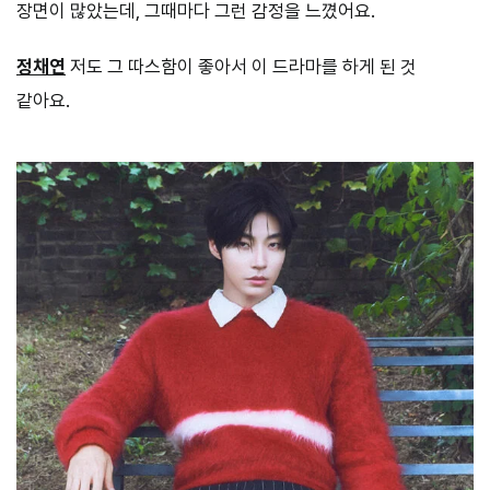
장면이 많았는데, 그때마다 그런 감정을 느꼈어요.
정채연
저도 그 따스함이 좋아서 이 드라마를 하게 된 것
같아요.