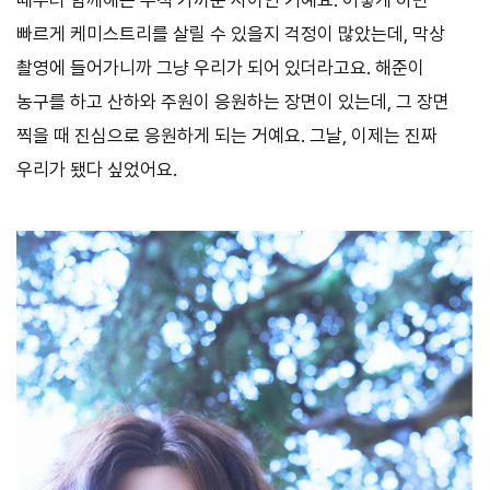
때부터 함께해온 무척 가까운 사이인 거예요. 어떻게 하면
빠르게 케미스트리를 살릴 수 있을지 걱정이 많았는데, 막상
촬영에 들어가니까 그냥 우리가 되어 있더라고요. 해준이
농구를 하고 산하와 주원이 응원하는 장면이 있는데, 그 장면
찍을 때 진심으로 응원하게 되는 거예요. 그날, 이제는 진짜
우리가 됐다 싶었어요.