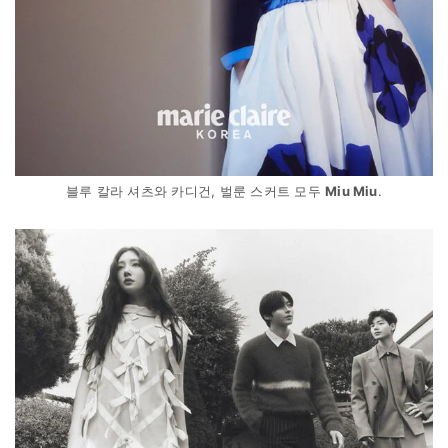
블루 칼라 셔츠와 카디건, 벌룬 스커트 모두
Miu Miu
.