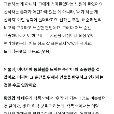
표현하는 게 아니라, 그에게 스며들었다는 느낌이 들었어요.
산하라는 존재가 어딘가에 있는 게 아니라, ‘내가 하는 게
산하지’ 이런 생각이 들더라고요. 산하는 주원, 해준과 달리
비교적 고요하고 느슨한 편인데요. 그러다 어느 순간
표출해버리기도 하고요. 그 지점을 이전보다 의심 없이
연기해봤는데, 어느 정도 잘 표현되지 않았나 싶어요.
모니터링했을 때는요.(웃음)
인물에, 이야기에 동화됨을 느끼는 순간이 꽤 소중했을 것
같아요. 어쩌면 그 순간을 위해서 인물을 탐구하고 연기하는
것일 수도 있잖아요.
황인엽
세 배우가 작품 안에서 ‘우리’가 되는 과정도 비슷했던
것 같아요. 셋 다 워낙 낯을 가리는데, 작품 속에서는 어릴