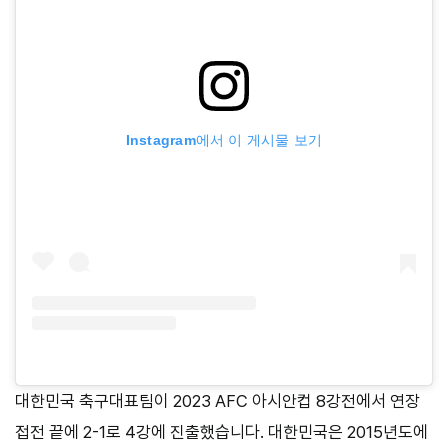
Instagram에서 이 게시물 보기
대한민국 축구대표팀이 2023 AFC 아시안컵 8강전에서 연장
접전 끝에 2-1로 4강에 진출했습니다. 대한민국은 2015년도에