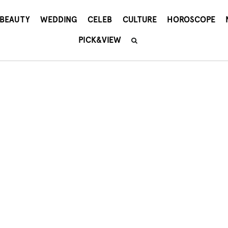
BEAUTY
WEDDING
CELEB
CULTURE
HOROSCOPE
PICK&VIEW