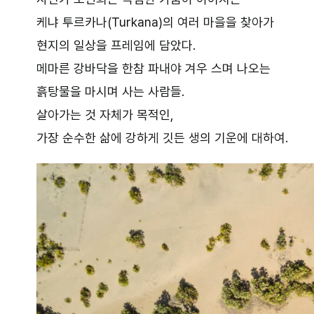
케냐 투르카나(Turkana)의 여러 마을을 찾아가
현지의 일상을 프레임에 담았다.
메마른 강바닥을 한참 파내야 겨우 스며 나오는
흙탕물을 마시며 사는 사람들.
살아가는 것 자체가 목적인,
가장 순수한 삶에 강하게 깃든 생의 기운에 대하여.