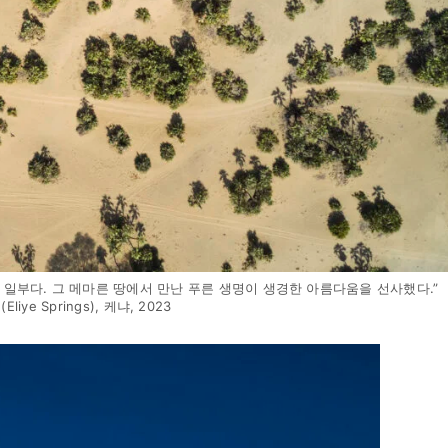
일부다. 그 메마른 땅에서 만난 푸른 생명이 생경한 아름다움을 선사했다.”
iye Springs), 케냐, 2023