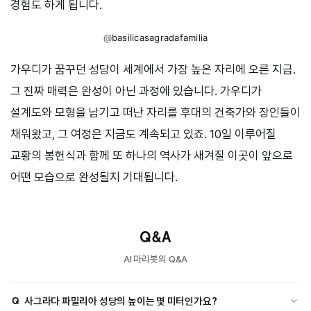
경험도 하게 됩니다.
@
basilicasagradafamilia
가우디가 꿈꾸던 성당이 세계에서 가장 높은 자리에 오른 지금.
그 진짜 매력은 완성이 아닌 과정에 있습니다. 가우디가
설계도와 모형을 남기고 떠난 자리를 후대의 건축가와 장인들이
채워왔고, 그 여정은 지금도 계속되고 있죠. 10일 이루어질
교황의 봉헌식과 함께 또 하나의 역사가 새겨질 이곳이 앞으로
어떤 모습으로 완성될지 기대됩니다.
Q&A
AI 마리봇의 Q&A
Q
사그라다 파밀리아 성당의 높이는 몇 미터인가요?