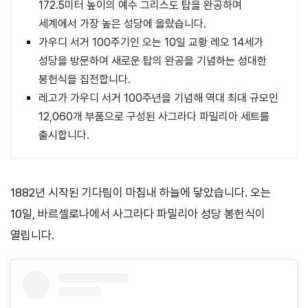
172.5미터 높이의 예수 그리스도 탑을 완공하며
세계에서 가장 높은 성당에 올랐습니다.
가우디 서거 100주기인 오는 10일 교황 레오 14세가
성당을 방문하여 새로운 탑의 완공을 기념하는 성대한
봉헌식을 집전합니다.
레고가 가우디 서거 100주년을 기념해 역대 최대 규모인
12,060개 부품으로 구성된 사그라다 파밀리아 세트를
출시합니다.
1882년 시작된 기다림이 마침내 하늘에 닿았습니다. 오는
10일, 바르셀로나에서 사그라다 파밀리아 성당 봉헌식이
열립니다.