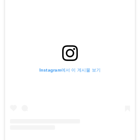
Instagram에서 이 게시물 보기