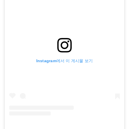
Instagram에서 이 게시물 보기