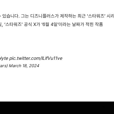
수 있습니다. 그는 디즈니플러스가 제작하는 최근 ‘스타워즈’ 시
‘스타워즈’ 공식 X가 ‘6월 4일’이라는 날짜가 적힌 작품
lyte
pic.twitter.com/ILIfVu11ve
ars)
March 18, 2024