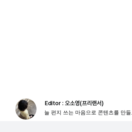
Editor :
오소영(프리랜서)
늘 편지 쓰는 마음으로 콘텐츠를 만들