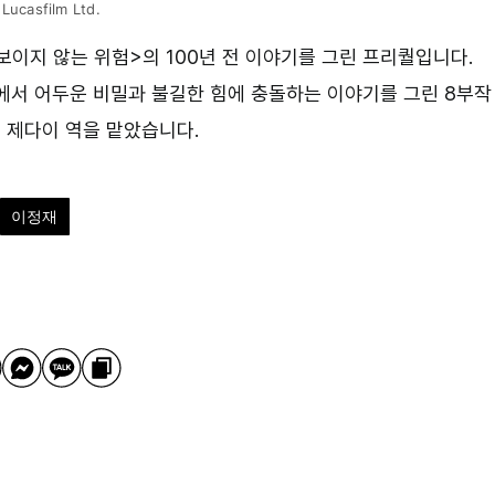
Lucasfilm Ltd.
 보이지 않는 위험>의 100년 전 이야기를 그린 프리퀄입니다.
에서 어두운 비밀과 불길한 힘에 충돌하는 이야기를 그린 8부작
 제다이 역을 맡았습니다.
이정재