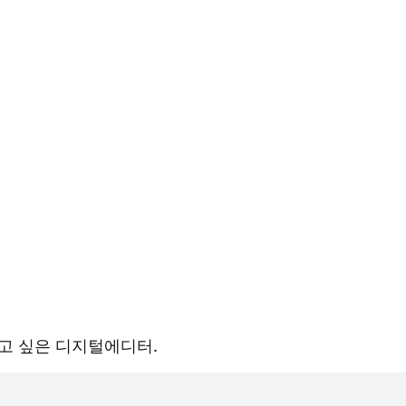
고 싶은 디지털에디터.