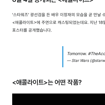
‘스타워즈’ 광선검을 든 배우 이정재의 모습을 곧 만날 
<애콜라이트>에 주연으로 캐스팅되었는데요. 지난 18일, 
포스터를 공개했습니다.
Tomorrow.
#TheAco
— Star Wars (@starw
<애콜라이트>는 어떤 작품?