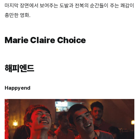
마지막 장면에서 보여주는 도발과 전복의 순간들이 주는 쾌감이
충만한 영화.
Marie Claire Choice
해피엔드
Happyend