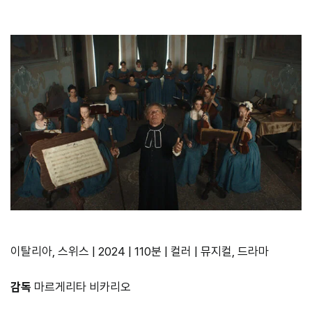
이탈리아, 스위스 | 2024 | 110분 | 컬러 | 뮤지컬, 드라마
감독
마르게리타 비카리오