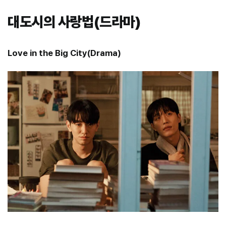
대도시의 사랑법(드라마)
Love in the Big City(Drama)