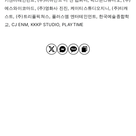
에스와이코마드, (주)영화사 진진, 케이티스튜디오지니, (주)티캐
스트, (주)트리플픽쳐스, 플러스엠 엔터테인먼트, 한국예술종합학
교, CJ ENM, KKKP STUDIO, PLAYTIME