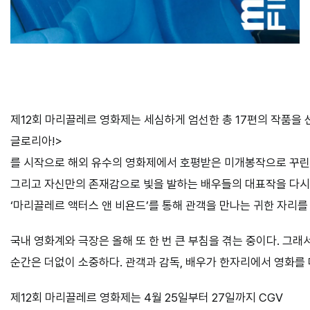
제12회 마리끌레르 영화제는 세심하게 엄선한 총 17편의 작품을
글로리아!>
를 시작으로 해외 유수의 영화제에서 호평받은 미개봉작으로 꾸린 
그리고 자신만의 존재감으로 빛을 발하는 배우들의 대표작을 다시 
‘마리끌레르 액터스 앤 비욘드’를 통해 관객을 만나는 귀한 자리를
국내 영화계와 극장은 올해 또 한 번 큰 부침을 겪는 중이다. 그래
순간은 더없이 소중하다. 관객과 감독, 배우가 한자리에서 영화를
제12회 마리끌레르 영화제는 4월 25일부터 27일까지 CGV