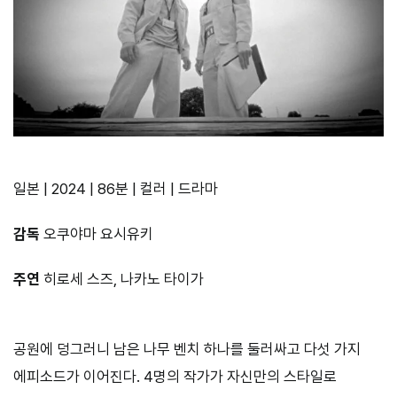
일본 | 2024 | 86분 | 컬러 | 드라마
감독
오쿠야마 요시유키
주연
히로세 스즈, 나카노 타이가
공원에 덩그러니 남은 나무 벤치 하나를 둘러싸고 다섯 가지
에피소드가 이어진다. 4명의 작가가 자신만의 스타일로