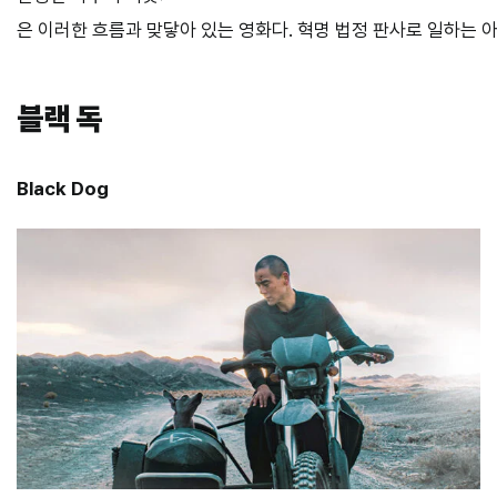
은 이러한 흐름과 맞닿아 있는 영화다. 혁명 법정 판사로 일하는
블랙 독
Black Dog