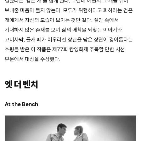
걸렸다는 ‘검은 개’를 잡게 된다. 그런데 어쩐지 그 개를 쉬이
보내줄 마음이 들지 않는다. 모두가 위험하다고 피하라는 검은
개에게서 자신의 모습이 보이는 것만 같다. 절망 속에서
기대하지 않은 존재를 보며 삶의 애착을 되찾는 이야기와
고비사막, 들개 떼가 어우러진 장관을 담은 장면이 경이롭다는
호평을 받은 이 작품은 제77회 칸영화제 주목할 만한 시선
부문에서 대상을 수상했다.
엣 더 벤치
At the Bench