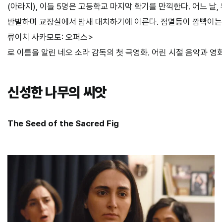
(아라지), 이들 5명은 고등학교 마지막 학기를 만끽한다. 어느 
반발하며 교장실에서 밤새 대치하기에 이른다. 점멸등이 깜빡이는 
류이치 사카모토: 오퍼스>
로 이름을 알린 네오 소라 감독의 첫 극영화. 어린 시절 음악과 
신성한 나무의 씨앗
The Seed of the Sacred Fig