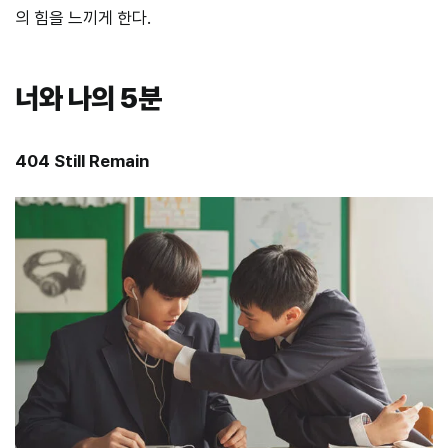
의 힘을 느끼게 한다.
너와 나의 5분
404 Still Remain