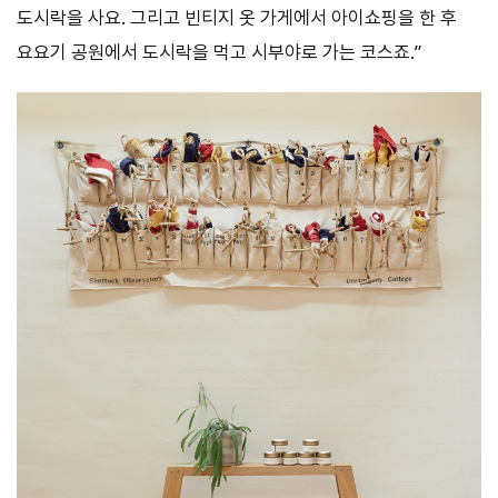
도시락을 사요. 그리고 빈티지 옷 가게에서 아이쇼핑을 한 후
요요기 공원에서 도시락을 먹고 시부야로 가는 코스죠.”