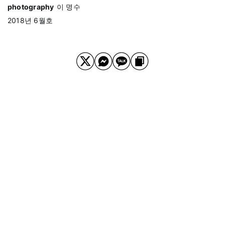
photography
이 명수
2018년 6월호