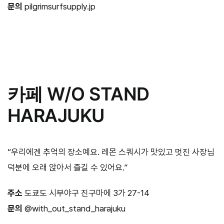
문의
pilgrimsurfsupply.jp
카페 W/O STAND
HARAJUKU
“우리에겐 추억의 장소예요. 레몬 스쿼시가 맛있고 멋진 사장님
덕분에 오래 앉아서 즐길 수 있어요.”
주소
도쿄도 시부야구 진구마에 3가 27-14
문의
@with_out_stand_harajuku