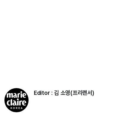
Editor :
김 소영(프리랜서)