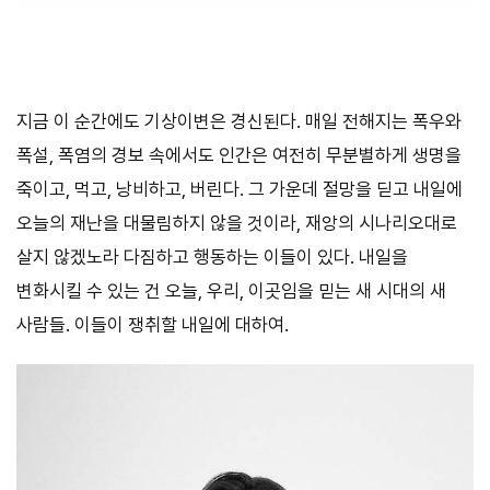
지금 이 순간에도 기상이변은 경신된다. 매일 전해지는 폭우와
폭설, 폭염의 경보 속에서도 인간은 여전히 무분별하게 생명을
죽이고, 먹고, 낭비하고, 버린다. 그 가운데 절망을 딛고 내일에
오늘의 재난을 대물림하지 않을 것이라, 재앙의 시나리오대로
살지 않겠노라 다짐하고 행동하는 이들이 있다. 내일을
변화시킬 수 있는 건 오늘, 우리, 이곳임을 믿는 새 시대의 새
사람들. 이들이 쟁취할 내일에 대하여.