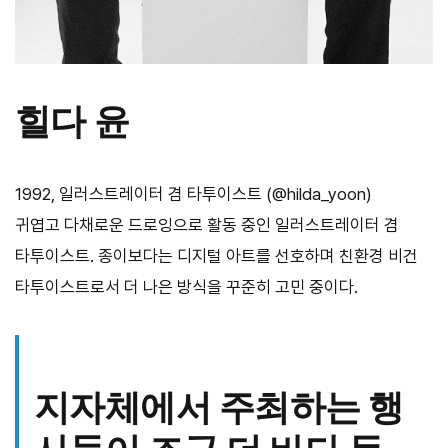
힐다 윤
1992, 일러스트레이터 겸 타투이스트 (@hilda_yoon)
귀엽고 다채로운 드로잉으로 활동 중인 일러스트레이터 겸
타투이스트. 종이보다는 디지털 아트를 선호하며 친환경 비건
타투이스트로서 더 나은 방식을 꾸준히 고민 중이다.
지자체에서 주최하는 행