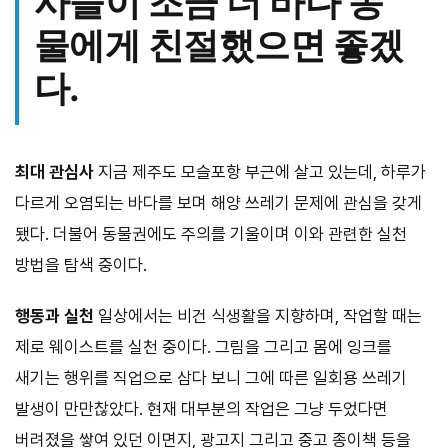
사들이 조금 더 바다 동
물에게 친절했으면 좋겠
다.
최대 관심사
지금 제주도 모슬포항 부근에 살고 있는데, 하루가
다르게 오염되는 바다를 보며 해양 쓰레기 문제에 관심을 갖게
됐다. 더불어 동물권에도 주의를 기울이며 이와 관련한 실천
방법을 탐색 중이다.
행동과 실천
일상에서는 비건 식생활을 지향하며, 작업할 때는
제로 웨이스트를 실천 중이다. 그림을 그리고 몸에 잉크를
새기는 행위를 직업으로 삼다 보니 그에 따른 일회용 쓰레기
발생이 만만찮았다. 현재 대부분의 작업은 그냥 두었다면
버려졌을 쌓여 있던 이면지, 광고지 그리고 중고 종이책 등을