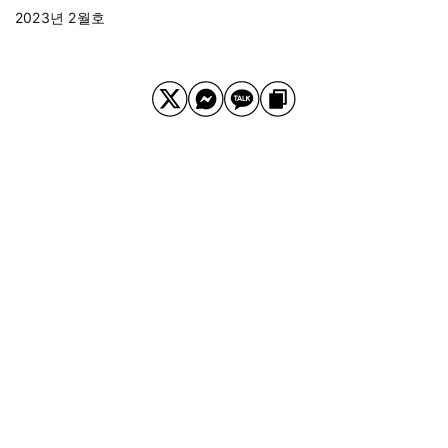
2023년 2월호