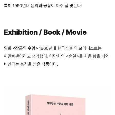
특히 1990년대 음악과 궁합이 아주 잘 맞는다.
Exhibition / Book / Movie
영화 <장군의 수염>
1960년대 한국 영화의 모더니스트는
이만희뿐이라고 생각했다. 이만희의 <휴일>을 처음 봤을 때와
비견되는 충격을 받은 작품이다.