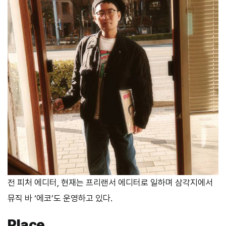
전 피처 에디터, 현재는 프리랜서 에디터로 일하며 삼각지에서
뮤직 바 ‘에코’도 운영하고 있다.
Place