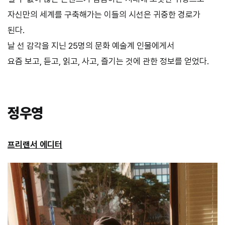
자신만의 세계를 구축해가는 이들의 시선은 귀중한 경로가
된다.
날 선 감각을 지닌 25명의 문화 예술계 인물에게서
요즘 보고, 듣고, 읽고, 사고, 즐기는 것에 관한 정보를 얻었다.
정우영
프리랜서 에디터