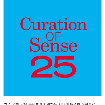
셀 수 없이 많은 콘텐츠가 범람하는 시대에 또렷한 취향으로