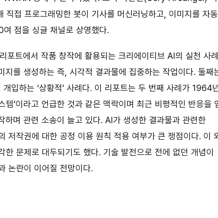
해 직접 프로그래밍한 봇이 기사를 머신러닝하고, 이미지를 자동
0여 점을 싱글 채널로 상영했다.
표한 리포트에서 작품 창작에 활용되는 크리에이티브 AI의 실천 사
미지를 생성하는 즉, 시각적 결과물에 집중하는 작업이다. 둘째
입하는 ‘상황적’ 사례다. 이 리포트는 두 번째 사례가 1964
시스템’이라고 언급한 것과 같은 맥락이며 최근 비평적인 반응을 
작하며 관련 소송이 늘고 있다. AI가 생성한 결과물과 관련한
의 저작권에 대한 공정 이용 원칙 적용 여부가 큰 쟁점이다. 이 
심각한 문제로 대두되기도 했다. 기술 발전으로 전에 없던 개념이
과 논란이 이어질 전망이다.