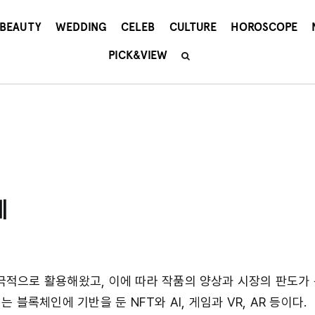
BEAUTY
WEDDING
CELEB
CULTURE
HOROSCOPE
PICK&VIEW
계
적으로 활용해왔고, 이에 따라 작품의 양상과 시장의 판도가
블록체인에 기반을 둔 NFT와 AI, 게임과 VR, AR 등이다.