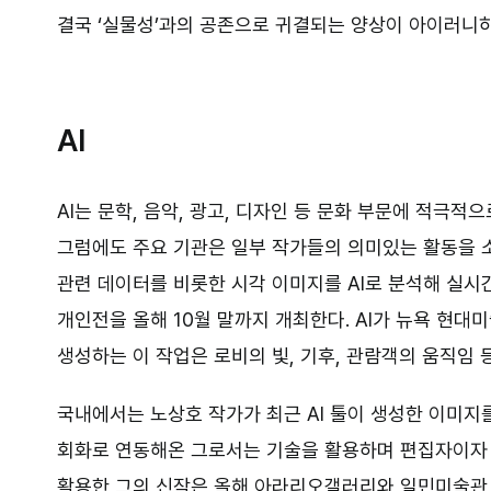
결국 ‘실물성’과의 공존으로 귀결되는 양상이 아이러니
AI
AI는 문학, 음악, 광고, 디자인 등 문화 부문에 적극
그럼에도 주요 기관은 일부 작가들의 의미있는 활동을 
관련 데이터를 비롯한 시각 이미지를 AI로 분석해 실시간으
개인전을 올해 10월 말까지 개최한다. AI가 뉴욕 현
생성하는 이 작업은 로비의 빛, 기후, 관람객의 움직임 
국내에서는 노상호 작가가 최근 AI 툴이 생성한 이미지
회화로 연동해온 그로서는 기술을 활용하며 편집자이자 
활용한 그의 신작은 올해 아라리오갤러리와 일민미술관, WW