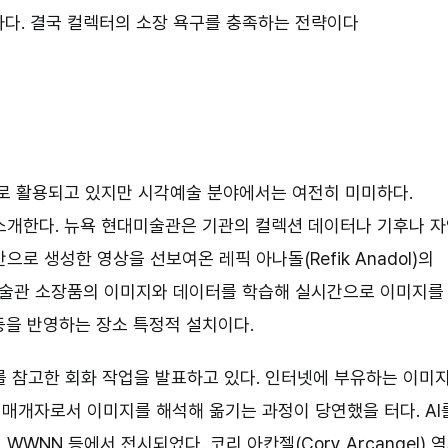
하다. 결국 컬렉터의 소장 욕구를 충족하는 전략이다
적으로 활용되고 있지만 시각예술 분야에서는 여전히 미미하다.
소개한다. 뉴욕 현대미술관은 기관의 컬렉션 데이터나 기후나 
로 생성한 영상을 선보여온 레픽 아나돌(Refik Anadol)의
대미술관 소장품의 이미지와 데이터를 학습해 실시간으로 이미지를
등을 반영하는 장소 특정적 설치이다.
를 참고한 회화 작업을 발표하고 있다. 인터넷에 부유하는 이미
매개자로서 이미지를 해석해 옮기는 과정이 당연했을 터다. AI
NN 등에서 전시되었다. 코리 아칸젤(Cory Arcangel) 