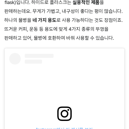
flask)입니다. 하이드로 플라스크는
실용적인 제품
을
판매하는데요. 무게가 가볍고, 내구성이 좋다는 평이 많습니다.
하나의 물병을
네 가지 용도
로 사용 가능하다는 것도 장점이죠.
뜨거운 커피, 운동 등 용도에 맞게 4가지 종류의 뚜껑을
판매하고 있어, 물병에 호환하여 바꿔 사용할 수 있습니다.