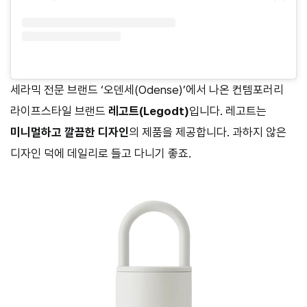
세라믹 전문 브랜드 ‘오덴세(Odense)’에서 나온 컨템포러리
라이프스타일 브랜드
레고트(Legodt)
입니다. 레고트는
미니멀하고 깔끔한 디자인
의 제품을 제공합니다. 과하지 않은
디자인 덕에 데일리로 들고 다니기 좋죠.