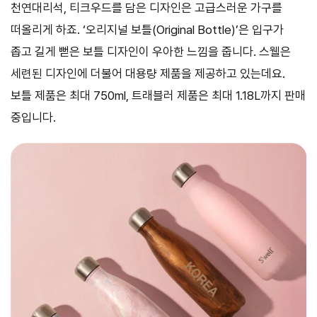
천연대리석, 티크우드를 담은 디자인은 고급스러운 가구를
떠올리게 하죠. ‘오리지널 보틀(Original Bottle)’은 입구가
좁고 길게 뻗은 보틀 디자인이 우아한 느낌을 줍니다. 스웰은
세련된 디자인에 더불어 대용량 제품을 제공하고 있는데요.
보틀 제품은 최대 750ml, 트래블러 제품은 최대 1.18L까지 판매
중입니다.