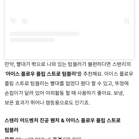
만약, 빨대가 밖으로 나와 있는 텀블러가 불편하다면 스탠리의
‘
아이스 플로우 플립 스트로 텀블러’
를 추천해요. 아이스 플로우
플립 스트로 텀블러는 빨대를 접었다 폈다 할 수 있고, 뚜껑에
손잡이가 달려 있어 야외활동 할 때 사용하기 좋아요. 보냉,
보온 효과가 뛰어나 캠핑용으로도 인기죠.
스탠리 어드벤처 진공 퀜처 & 아이스 플로우 플립 스트로
텀블러