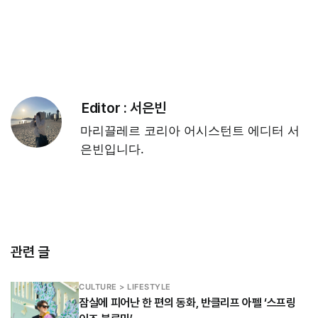
Editor :
서은빈
마리끌레르 코리아 어시스턴트 에디터 서
은빈입니다.
관련 글
CULTURE > LIFESTYLE
잠실에 피어난 한 편의 동화, 반클리프 아펠 ‘스프링