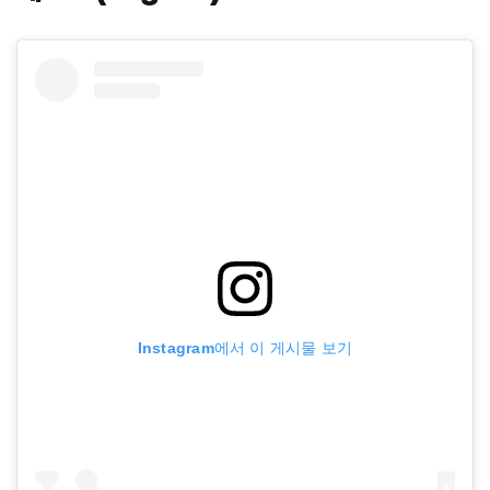
Instagram에서 이 게시물 보기