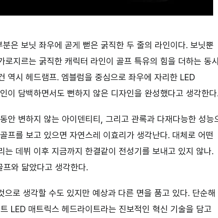
부분은 보닛 좌우에 곧게 뻗은 굵직한 두 줄의 라인이다. 보닛뿐
을 가로지르는 굵직한 캐릭터 라인이 골프 특유의 힘을 더하는 동
건 역시 헤드램프. 엠블럼을 중심으로 좌우에 자리한 LED
 라인이 담백하면서도 뻔하지 않은 디자인을 완성했다고 생각한다
 동안 변하지 않는 아이덴티티, 그리고 관록과 다재다능한 성능
 골프를 보고 있으면 자연스레 이효리가 생각난다. 대체로 어떤
리는 데뷔 이후 지금까지 한결같이 전성기를 보내고 있지 않나.
골프와 닮았다고 생각한다.
것으로 생각할 수도 있지만 예상과 다른 면을 품고 있다. 단순해
트 LED 매트릭스 헤드라이트라는 진보적인 혁신 기술을 담고