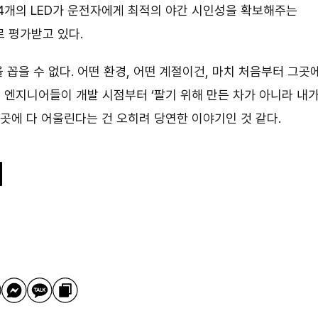
44개의 LED가 운전자에게 최적의 야간 시인성을 확보해주는
 평가받고 있다.
꼽을 수 없다. 어떤 환경, 어떤 계절이건, 마치 처음부터 그곳
 엔지니어들이 개발 시점부터 ‘팔기 위해 만든 차가 아니라 내
곳에 다 어울린다는 건 오히려 당연한 이야기인 것 같다.