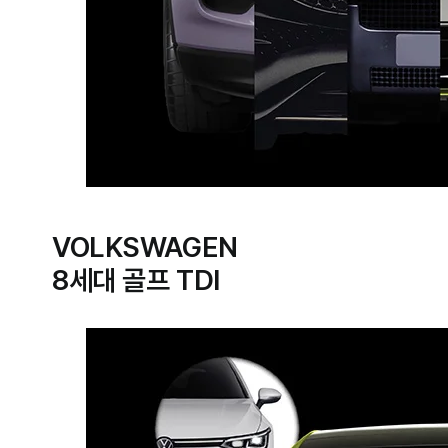
VOLKSWAGEN
8세대 골프 TDI