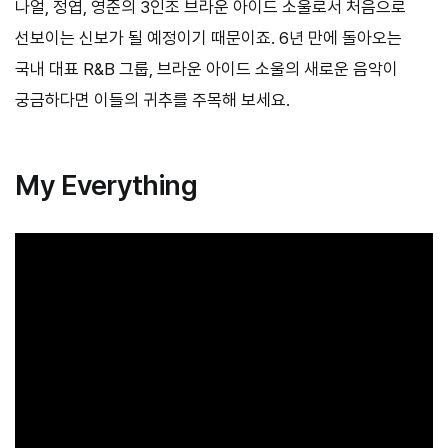
나얼, 정엽, 영준의 3인조 브라운 아이드 소울로서 처음으로
선보이는 신보가 될 예정이기 때문이죠. 6년 만에 돌아오는
국내 대표 R&B 그룹, 브라운 아이드 소울의 새로운 음악이
궁금하다면 이들의 귀추를 주목해 보세요.
My Everything