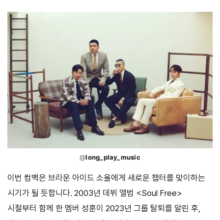
@
long_play_music
이번 컴백은 브라운 아이드 소울에게 새로운 챕터를 맞이하는
시기가 될 듯합니다. 2003년 데뷔 앨범 <Soul Free>
시절부터 함께 한 멤버 성훈이 2023년 그룹 탈퇴를 알린 후,