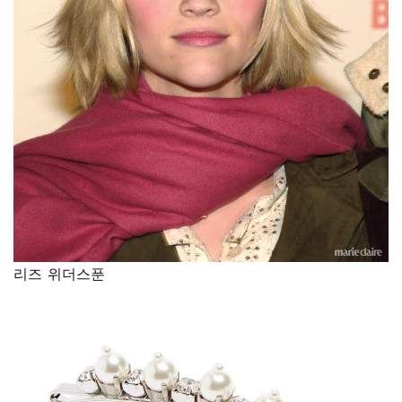
리즈 위더스푼