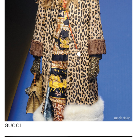
GUCCI