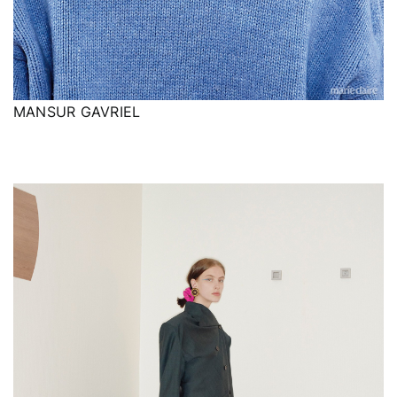
MANSUR GAVRIEL