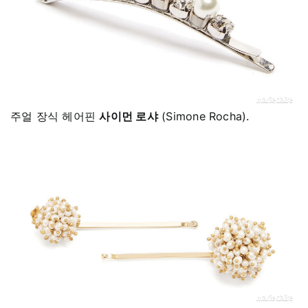
주얼 장식 헤어핀
사이먼 로샤
(Simone Rocha).