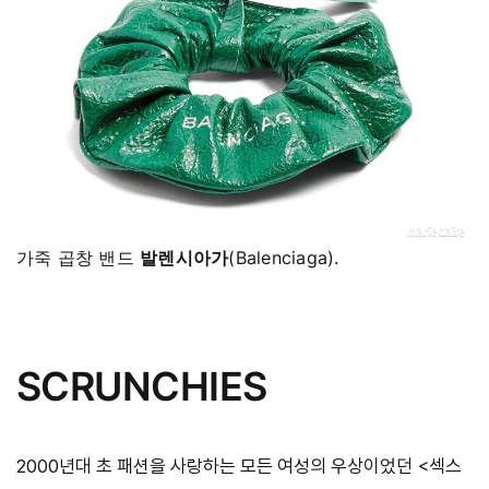
가죽 곱창 밴드
발렌시아가
(Balenciaga).
SCRUNCHIES
2000년대 초 패션을 사랑하는 모든 여성의 우상이었던 <섹스