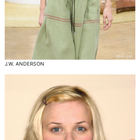
J.W. ANDERSON