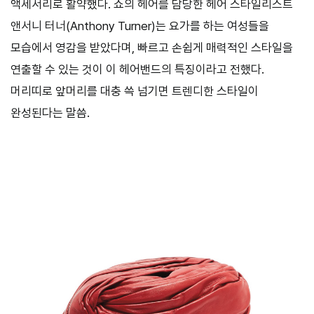
액세서리로 활약했다. 쇼의 헤어를 담당한 헤어 스타일리스트
앤서니 터너(Anthony Turner)는 요가를 하는 여성들을
모습에서 영감을 받았다며, 빠르고 손쉽게 매력적인 스타일을
연출할 수 있는 것이 이 헤어밴드의 특징이라고 전했다.
머리띠로 앞머리를 대충 쓱 넘기면 트렌디한 스타일이
완성된다는 말씀.