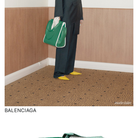
BALENCIAGA