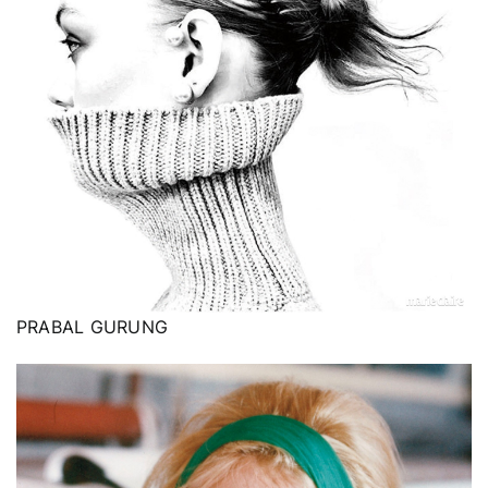
PRABAL GURUNG