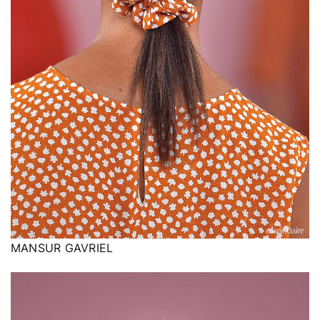
MANSUR GAVRIEL