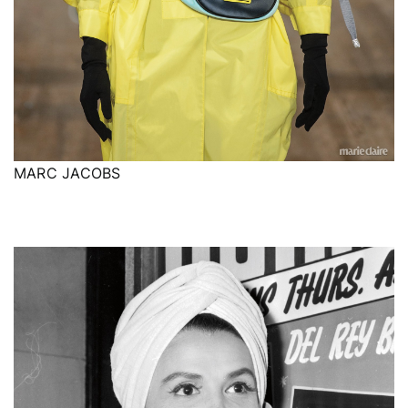
MARC JACOBS