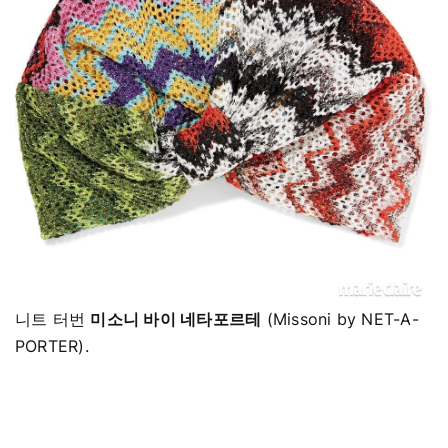
니트 터번
미소니 바이 네타포르테
(Missoni by NET-A-
PORTER).