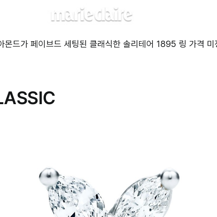
몬드가 페이브드 세팅된 클래식한 솔리테어 1895 링 가격 미
LASSIC