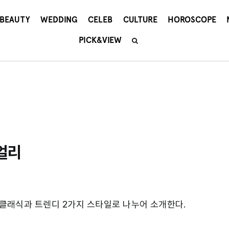
BEAUTY
WEDDING
CELEB
CULTURE
HOROSCOPE
PICK&VIEW
얼리
클래식과 트렌디 2가지 스타일로 나누어 소개한다.