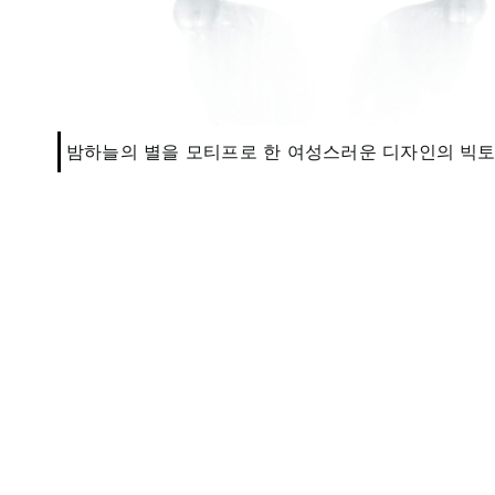
밤하늘의 별을 모티프로 한 여성스러운 디자인의 빅토