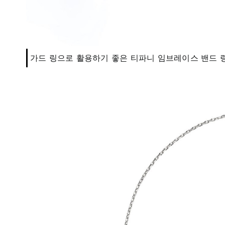
가드 링으로 활용하기 좋은 티파니 임브레이스 밴드 