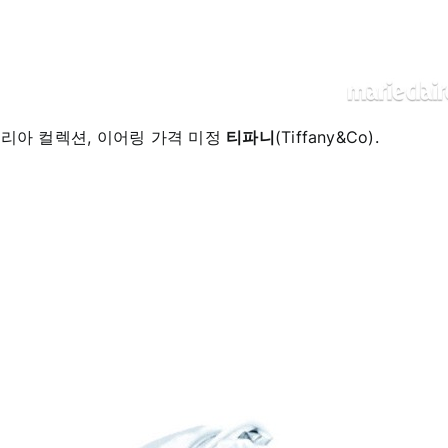
리아 컬렉션, 이어링 가격 미정
티파니
(Tiffany&Co).