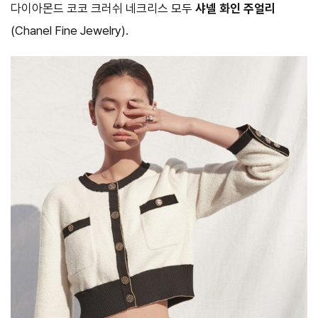
다이아몬드 코코 크러쉬 네크리스 모두
샤넬 화인 주얼리
(Chanel Fine Jewelry).