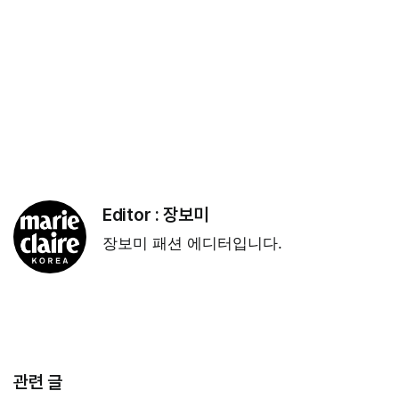
Editor :
장보미
장보미 패션 에디터입니다.
관련 글