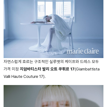
자연스럽게 흐르는 구조적인 실루엣의 케이프와 드레스 모두
가격 미정
지암바티스타 발리 오트 쿠튀르 17
(Giambattista
Valli Haute Couture 17).