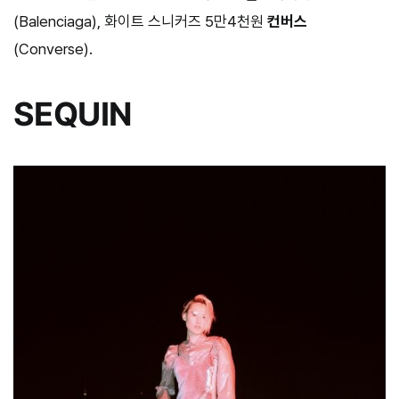
(Balenciaga), 화이트 스니커즈 5만4천원
컨버스
(Converse).
SEQUIN