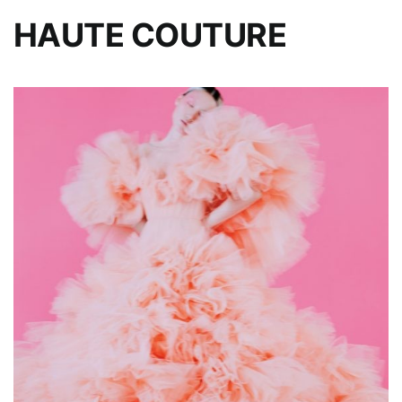
HAUTE COUTURE