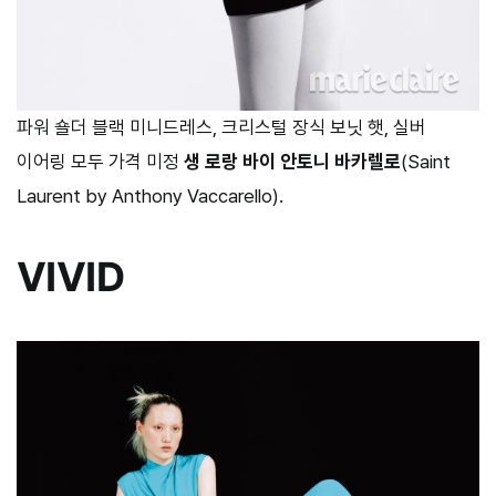
파워 숄더 블랙 미니드레스, 크리스털 장식 보닛 햇, 실버
이어링 모두 가격 미정
생 로랑 바이 안토니 바카렐로
(Saint
Laurent by Anthony Vaccarello).
VIVID