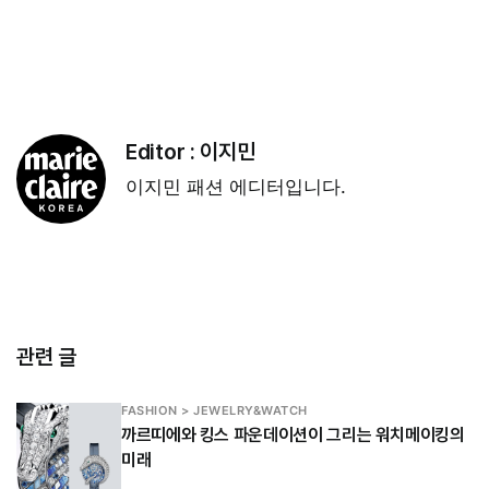
Editor :
이지민
이지민 패션 에디터입니다.
관련 글
FASHION > JEWELRY&WATCH
까르띠에와 킹스 파운데이션이 그리는 워치메이킹의
미래