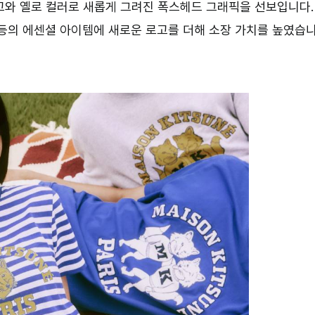
고와 옐로 컬러로 새롭게 그려진 폭스헤드 그래픽을 선보입니다.
 등의 에센셜 아이템에 새로운 로고를 더해 소장 가치를 높였습니