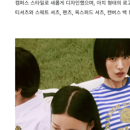
캠퍼스 스타일로 새롭게 디자인했으며, 아치 형태의 로
티셔츠와 스웨트 셔츠, 팬츠, 옥스퍼드 셔츠, 캔버스 백