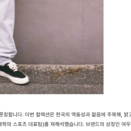
 론칭합니다. 이번 컬렉션은 한국의 역동성과 젊음에 주목해, 밝
은 대학의 스포츠 대표팀)를 재해석했습니다. 브랜드의 상징인 여