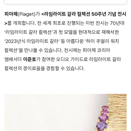
피아제
(Piaget)가
<라임라이트 갈라 ​컬렉션 50주년 기념 전시
>
를 개최합니다. 전 세계 최초로 진행되는 이번 전시는 70년대 ​
‘라임라이트 갈라 컬렉션’과 첫 모델을 현대적으로 재해석한
‘2023년식 라임라이트 갈라’ 등 아름다운 ‘하이 주얼리 워치
컬렉션’을​ 만나볼 수 있습니다.​ 전시에는 피아제 코리아
앰배서더
이준호
가 참여한 오디오 가이드로 라임라이트 갈라
컬렉션의 경이로움을 경험할 수 있습니다.