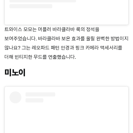
트와이스 모모는 머플러 바라클라바 룩의 정석을
보여주었습니다. 바라클라바 보온 효과를 올릴 완벽한 방법이지
않나요? 그는 레오파드 패턴 안경과 핑크 카메라 액세서리를
더해 빈티지한 무드를 연출했습니다.
미노이