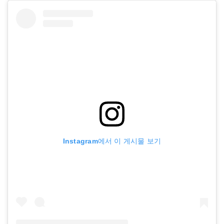
Instagram에서 이 게시물 보기