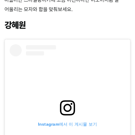
머플러만 스타일링하기에 조금 허전하다면 미노이처럼 잘
어울리는 모자와 합을 맞춰보세요.
강혜원
Instagram에서 이 게시물 보기