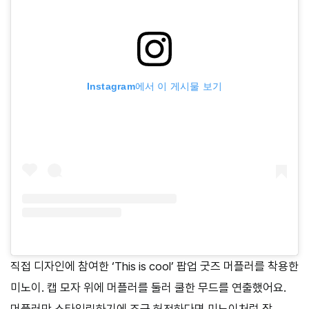
Instagram에서 이 게시물 보기
직접 디자인에 참여한 ‘This is cool’ 팝업 굿즈 머플러를 착용한
미노이. 캡 모자 위에 머플러를 둘러 쿨한 무드를 연출했어요.