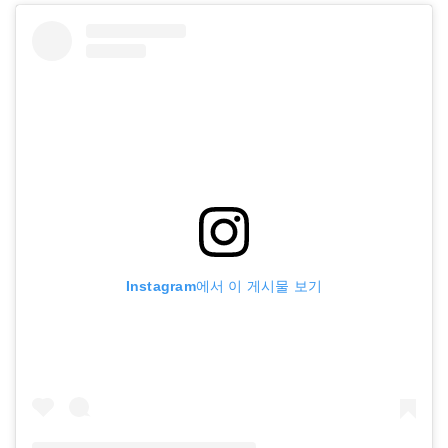
Instagram에서 이 게시물 보기