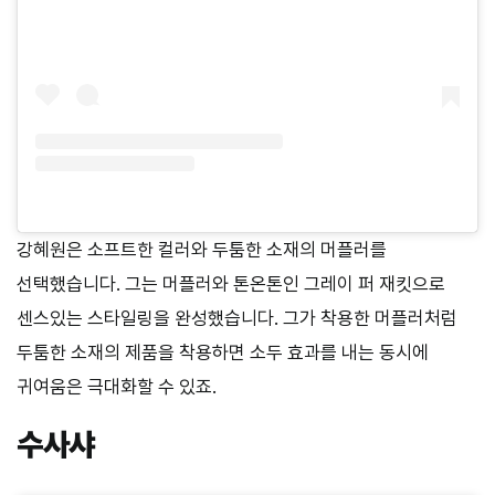
강혜원은 소프트한 컬러와 두툼한 소재의 머플러를
선택했습니다. 그는 머플러와 톤온톤인 그레이 퍼 재킷으로
센스있는 스타일링을 완성했습니다. 그가 착용한 머플러처럼
두툼한 소재의 제품을 착용하면 소두 효과를 내는 동시에
귀여움은 극대화할 수 있죠.
수사샤