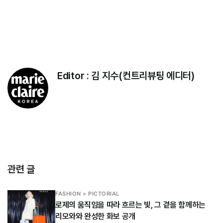
Editor :
김 지수(컨트리뷰팅 에디터)
관련 글
FASHION > PICTORIAL
로제의 움직임을 따라 흐르는 빛, 그 곁을 함께하는
리모와와 완성한 화보 공개